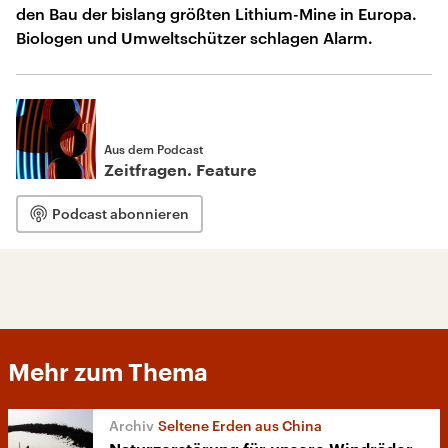
den Bau der bislang größten Lithium-Mine in Europa.
Biologen und Umweltschützer schlagen Alarm.
Aus dem Podcast
Zeitfragen. Feature
Podcast abonnieren
Mehr zum Thema
Seltene Erden aus China