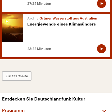
27:24 Minuten
Grüner Wasserstoff aus Australien
Energiewende eines Klimasünders
23:22 Minuten
Zur Startseite
Entdecken Sie Deutschlandfunk Kultur
Programm