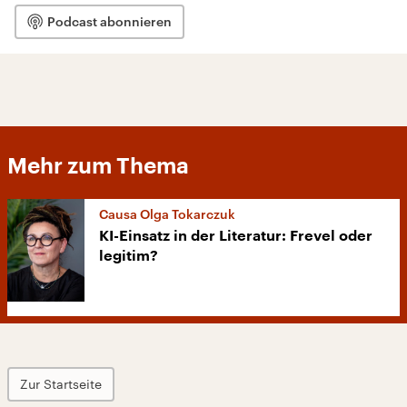
Podcast abonnieren
Mehr zum Thema
Causa Olga Tokarczuk
KI-Einsatz in der Literatur: Frevel oder
legitim?
Zur Startseite