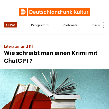
Live
Programm
Podcasts
Literatur und KI
Wie schreibt man einen Krimi mit
ChatGPT?