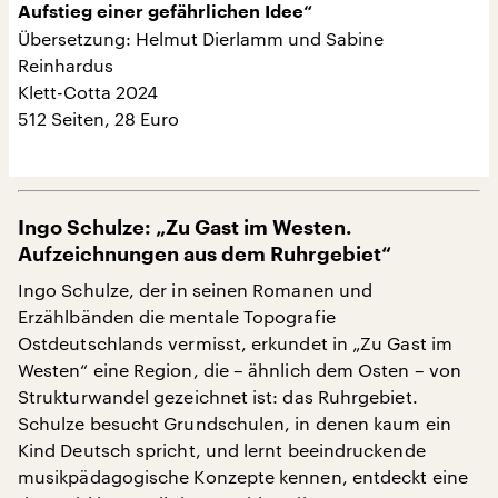
Aufstieg einer gefährlichen Idee“
Übersetzung: Helmut Dierlamm und Sabine
Reinhardus
Klett-Cotta 2024
512 Seiten, 28 Euro
Ingo Schulze: „Zu Gast im Westen.
Aufzeichnungen aus dem Ruhrgebiet“
Ingo Schulze, der in seinen Romanen und
Erzählbänden die mentale Topografie
Ostdeutschlands vermisst, erkundet in „Zu Gast im
Westen“ eine Region, die – ähnlich dem Osten – von
Strukturwandel gezeichnet ist: das Ruhrgebiet.
Schulze besucht Grundschulen, in denen kaum ein
Kind Deutsch spricht, und lernt beeindruckende
musikpädagogische Konzepte kennen, entdeckt eine