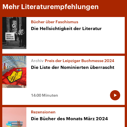
Mehr Literaturempfehlungen
Bücher über Faschismus
Die Hellsichtigkeit der Literatur
Preis der Leipziger Buchmesse 2024
Die Liste der Nominierten überrascht
14:00 Minuten
Rezensionen
Die Bücher des Monats März 2024