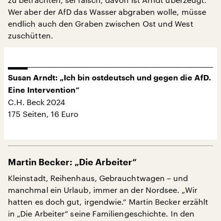
Wer aber der AfD das Wasser abgraben wolle, müsse
endlich auch den Graben zwischen Ost und West
zuschütten.
Susan Arndt: „Ich bin ostdeutsch und gegen die AfD.
Eine Intervention“
C.H. Beck 2024
175 Seiten, 16 Euro
Martin Becker: „Die Arbeiter“
Kleinstadt, Reihenhaus, Gebrauchtwagen – und
manchmal ein Urlaub, immer an der Nordsee. „Wir
hatten es doch gut, irgendwie.“ Martin Becker erzählt
in „Die Arbeiter“ seine Familiengeschichte. In den