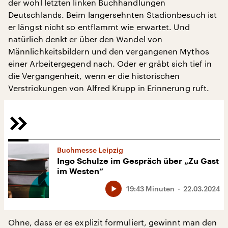
der wohl letzten linken Buchhandlungen
Deutschlands. Beim langersehnten Stadionbesuch ist
er längst nicht so entflammt wie erwartet. Und
natürlich denkt er über den Wandel von
Männlichkeitsbildern und den vergangenen Mythos
einer Arbeitergegend nach. Oder er gräbt sich tief in
die Vergangenheit, wenn er die historischen
Verstrickungen von Alfred Krupp in Erinnerung ruft.
Buchmesse Leipzig
Ingo Schulze im Gespräch über „Zu Gast
im Westen“
19:43 Minuten
22.03.2024
Ohne, dass er es explizit formuliert, gewinnt man den