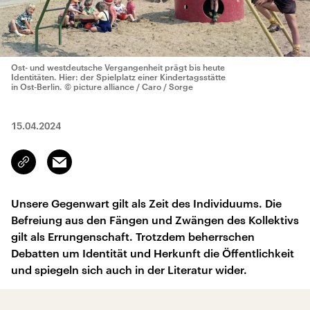
Ost- und westdeutsche Vergangenheit prägt bis heute
Identitäten. Hier: der Spielplatz einer Kindertagsstätte
in Ost-Berlin.
© picture alliance / Caro / Sorge
15.04.2024
Email
Link
kopieren/teilen
Unsere Gegenwart gilt als Zeit des Individuums. Die
Befreiung aus den Fängen und Zwängen des Kollektivs
gilt als Errungenschaft. Trotzdem beherrschen
Debatten um Identität und Herkunft die Öffentlichkeit
und spiegeln sich auch in der Literatur wider.