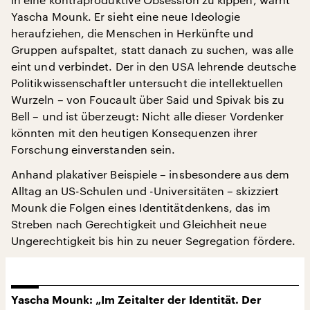
Yascha Mounk. Er sieht eine neue Ideologie
heraufziehen, die Menschen in Herkünfte und
Gruppen aufspaltet, statt danach zu suchen, was alle
eint und verbindet. Der in den USA lehrende deutsche
Politikwissenschaftler untersucht die intellektuellen
Wurzeln – von Foucault über Said und Spivak bis zu
Bell – und ist überzeugt: Nicht alle dieser Vordenker
könnten mit den heutigen Konsequenzen ihrer
Forschung einverstanden sein.
Anhand plakativer Beispiele – insbesondere aus dem
Alltag an US-Schulen und -Universitäten – skizziert
Mounk die Folgen eines Identitätdenkens, das im
Streben nach Gerechtigkeit und Gleichheit neue
Ungerechtigkeit bis hin zu neuer Segregation fördere.
Yascha Mounk: „Im Zeitalter der Identität. Der