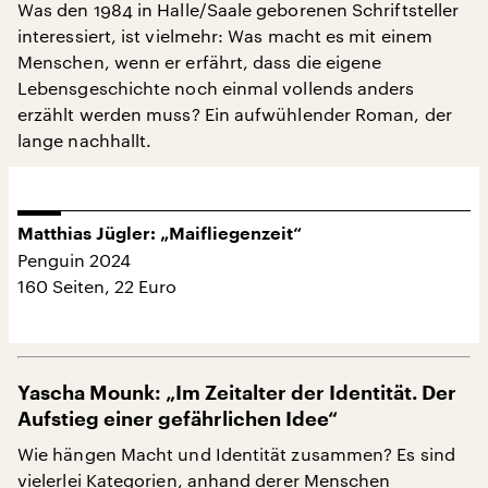
Was den 1984 in Halle/Saale geborenen Schriftsteller
interessiert, ist vielmehr: Was macht es mit einem
Menschen, wenn er erfährt, dass die eigene
Lebensgeschichte noch einmal vollends anders
erzählt werden muss? Ein aufwühlender Roman, der
lange nachhallt.
Matthias Jügler: „Maifliegenzeit“
Penguin 2024
160 Seiten, 22 Euro
Yascha Mounk: „Im Zeitalter der Identität. Der
Aufstieg einer gefährlichen Idee“
Wie hängen Macht und Identität zusammen? Es sind
vielerlei Kategorien, anhand derer Menschen