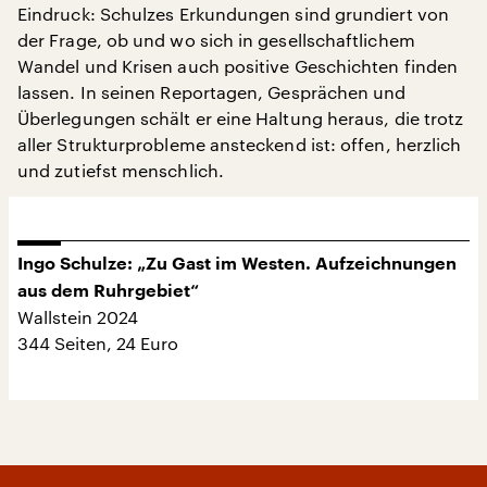
Eindruck: Schulzes Erkundungen sind grundiert von
der Frage, ob und wo sich in gesellschaftlichem
Wandel und Krisen auch positive Geschichten finden
lassen. In seinen Reportagen, Gesprächen und
Überlegungen schält er eine Haltung heraus, die trotz
aller Strukturprobleme ansteckend ist: offen, herzlich
und zutiefst menschlich.
Ingo Schulze: „Zu Gast im Westen. Aufzeichnungen
aus dem Ruhrgebiet“
Wallstein 2024
344 Seiten, 24 Euro