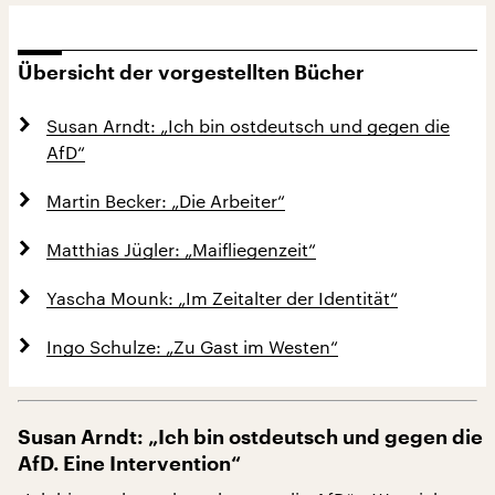
Übersicht der vorgestellten Bücher
Susan Arndt: „Ich bin ostdeutsch und gegen die
AfD“
Martin Becker: „Die Arbeiter“
Matthias Jügler: „Maifliegenzeit“
Yascha Mounk: „Im Zeitalter der Identität“
Ingo Schulze: „Zu Gast im Westen“
Susan Arndt: „Ich bin ostdeutsch und gegen die
AfD. Eine Intervention“