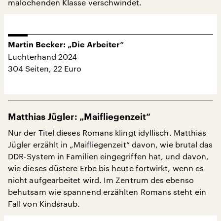
malochenden Klasse verschwindet.
Martin Becker: „Die Arbeiter“
Luchterhand 2024
304 Seiten, 22 Euro
Matthias Jügler: „Maifliegenzeit“
Nur der Titel dieses Romans klingt idyllisch. Matthias
Jügler erzählt in „Maifliegenzeit“ davon, wie brutal das
DDR-System in Familien eingegriffen hat, und davon,
wie dieses düstere Erbe bis heute fortwirkt, wenn es
nicht aufgearbeitet wird. Im Zentrum des ebenso
behutsam wie spannend erzählten Romans steht ein
Fall von Kindsraub.