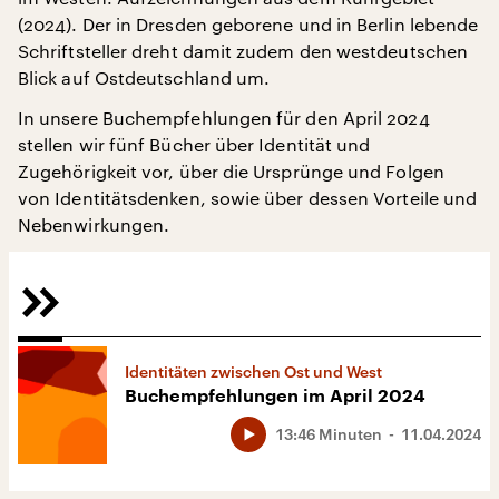
(2024). Der in Dresden geborene und in Berlin lebende
Schriftsteller dreht damit zudem den westdeutschen
Blick auf Ostdeutschland um.
In unsere Buchempfehlungen für den April 2024
stellen wir fünf Bücher über Identität und
Zugehörigkeit vor, über die Ursprünge und Folgen
von Identitätsdenken, sowie über dessen Vorteile und
Nebenwirkungen.
Identitäten zwischen Ost und West
Buchempfehlungen im April 2024
13:46 Minuten
11.04.2024