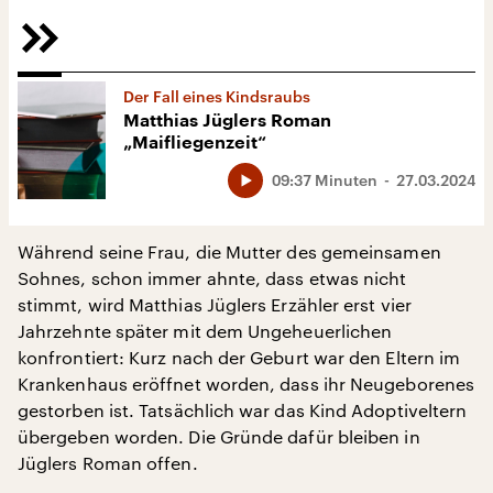
Der Fall eines Kindsraubs
Matthias Jüglers Roman
„Maifliegenzeit“
09:37 Minuten
27.03.2024
Während seine Frau, die Mutter des gemeinsamen
Sohnes, schon immer ahnte, dass etwas nicht
stimmt, wird Matthias Jüglers Erzähler erst vier
Jahrzehnte später mit dem Ungeheuerlichen
konfrontiert: Kurz nach der Geburt war den Eltern im
Krankenhaus eröffnet worden, dass ihr Neugeborenes
gestorben ist. Tatsächlich war das Kind Adoptiveltern
übergeben worden. Die Gründe dafür bleiben in
Jüglers Roman offen.