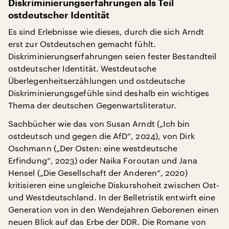
Diskriminierungserfahrungen als Teil
ostdeutscher Identität
Es sind Erlebnisse wie dieses, durch die sich Arndt
erst zur Ostdeutschen gemacht fühlt.
Diskriminierungserfahrungen seien fester Bestandteil
ostdeutscher Identität. Westdeutsche
Überlegenheitserzählungen und ostdeutsche
Diskriminierungsgefühle sind deshalb ein wichtiges
Thema der deutschen Gegenwartsliteratur.
Sachbücher wie das von Susan Arndt („Ich bin
ostdeutsch und gegen die AfD“, 2024), von Dirk
Oschmann („Der Osten: eine westdeutsche
Erfindung“, 2023) oder Naika Foroutan und Jana
Hensel („Die Gesellschaft der Anderen“, 2020)
kritisieren eine ungleiche Diskurshoheit zwischen Ost-
und Westdeutschland. In der Belletristik entwirft eine
Generation von in den Wendejahren Geborenen einen
neuen Blick auf das Erbe der DDR. Die Romane von