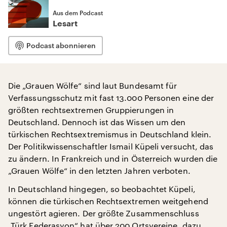
Aus dem Podcast
Lesart
Podcast abonnieren
Die „Grauen Wölfe“ sind laut Bundesamt für
Verfassungsschutz mit fast 13.000 Personen eine der
größten rechtsextremen Gruppierungen in
Deutschland. Dennoch ist das Wissen um den
türkischen Rechtsextremismus in Deutschland klein.
Der Politikwissenschaftler Ismail Küpeli versucht, das
zu ändern. In Frankreich und in Österreich wurden die
„Grauen Wölfe“ in den letzten Jahren verboten.
In Deutschland hingegen, so beobachtet Küpeli,
können die türkischen Rechtsextremen weitgehend
ungestört agieren. Der größte Zusammenschluss
„Türk Federasyon“ hat über 200 Ortsvereine, dazu