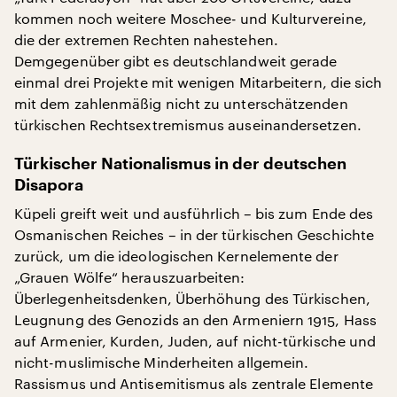
kommen noch weitere Moschee- und Kulturvereine,
die der extremen Rechten nahestehen.
Demgegenüber gibt es deutschlandweit gerade
einmal drei Projekte mit wenigen Mitarbeitern, die sich
mit dem zahlenmäßig nicht zu unterschätzenden
türkischen Rechtsextremismus auseinandersetzen.
Türkischer Nationalismus in der deutschen
Disapora
Küpeli greift weit und ausführlich – bis zum Ende des
Osmanischen Reiches – in der türkischen Geschichte
zurück, um die ideologischen Kernelemente der
„Grauen Wölfe“ herauszuarbeiten:
Überlegenheitsdenken, Überhöhung des Türkischen,
Leugnung des Genozids an den Armeniern 1915, Hass
auf Armenier, Kurden, Juden, auf nicht-türkische und
nicht-muslimische Minderheiten allgemein.
Rassismus und Antisemitismus als zentrale Elemente