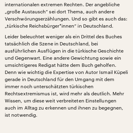
internationalen extremen Rechten. Der angebliche
„große Austausch“ sei dort Thema, auch andere
Verschwörungserzählungen. Und so gibt es auch das:
„türkische Reichsbürger*innen“ in Deutschland.
Leider beleuchtet weniger als ein Drittel des Buches
tatsächlich die Szene in Deutschland, bei
ausführlichen Ausflügen in die türkische Geschichte
und Gegenwart. Eine andere Gewichtung sowie ein
umsichtigeres Redigat hätte dem Buch geholfen.
Denn wie wichtig die Expertise von Autor Ismail Küpeli
gerade in Deutschland für den Umgang mit dem
immer noch unterschätzten türkischen
Rechtsextremismus ist, wird mehr als deutlich. Mehr
Wissen, um diese weit verbreiteten Einstellungen
auch im Alltag zu erkennen und ihnen zu begegnen,
ist notwendig.