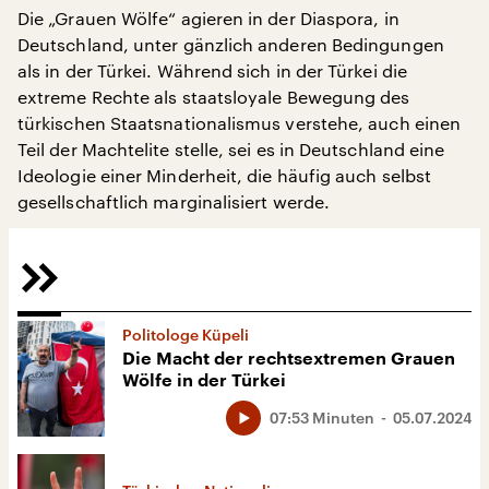
Die „Grauen Wölfe“ agieren in der Diaspora, in
Deutschland, unter gänzlich anderen Bedingungen
als in der Türkei. Während sich in der Türkei die
extreme Rechte als staatsloyale Bewegung des
türkischen Staatsnationalismus verstehe, auch einen
Teil der Machtelite stelle, sei es in Deutschland eine
Ideologie einer Minderheit, die häufig auch selbst
gesellschaftlich marginalisiert werde.
Politologe Küpeli
Die Macht der rechtsextremen Grauen
Wölfe in der Türkei
07:53 Minuten
05.07.2024