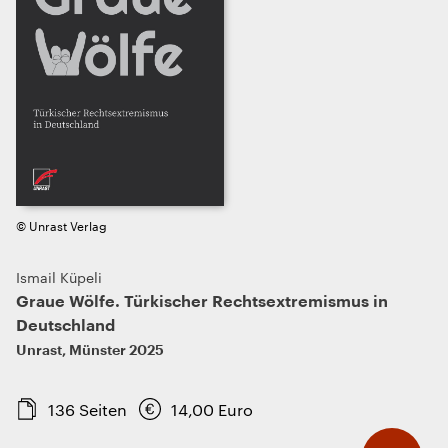
© Unrast Verlag
Ismail Küpeli
Graue Wölfe. Türkischer Rechtsextremismus in
Deutschland
Unrast
,
Münster
2025
136
Seiten
14,00
Euro