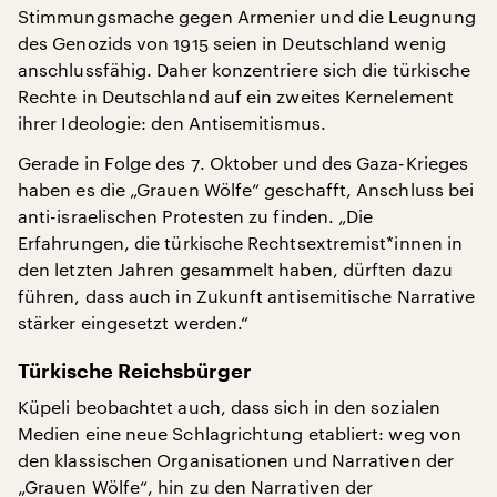
Stimmungsmache gegen Armenier und die Leugnung
des Genozids von 1915 seien in Deutschland wenig
anschlussfähig. Daher konzentriere sich die türkische
Rechte in Deutschland auf ein zweites Kernelement
ihrer Ideologie: den Antisemitismus.
Gerade in Folge des 7. Oktober und des Gaza-Krieges
haben es die „Grauen Wölfe“ geschafft, Anschluss bei
anti-israelischen Protesten zu finden. „Die
Erfahrungen, die türkische Rechtsextremist*innen in
den letzten Jahren gesammelt haben, dürften dazu
führen, dass auch in Zukunft antisemitische Narrative
stärker eingesetzt werden.“
Türkische Reichsbürger
Küpeli beobachtet auch, dass sich in den sozialen
Medien eine neue Schlagrichtung etabliert: weg von
den klassischen Organisationen und Narrativen der
„Grauen Wölfe“, hin zu den Narrativen der