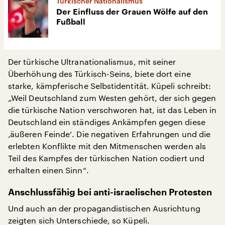
Türkischer Nationalismus
Der Einfluss der Grauen Wölfe auf den
Fußball
Der türkische Ultranationalismus, mit seiner
Überhöhung des Türkisch-Seins, biete dort eine
starke, kämpferische Selbstidentität. Küpeli schreibt:
„Weil Deutschland zum Westen gehört, der sich gegen
die türkische Nation verschworen hat, ist das Leben in
Deutschland ein ständiges Ankämpfen gegen diese
‚äußeren Feinde‘. Die negativen Erfahrungen und die
erlebten Konflikte mit den Mitmenschen werden als
Teil des Kampfes der türkischen Nation codiert und
erhalten einen Sinn“.
Anschlussfähig bei anti-israelischen Protesten
Und auch an der propagandistischen Ausrichtung
zeigten sich Unterschiede, so Küpeli.