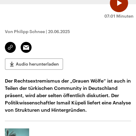
07:01 Minuten
Von Philipp Schnee
|
20.06.2025
Email
Link
kopieren/teilen
Audio herunterladen
Der Rechtsextremismus der „Grauen Wölfe“ ist auch in
Teilen der türkischen Community in Deutschland
präsent, wird aber selten öffentlich diskutiert. Der
Politikwissenschaftler Ismail Küpeli liefert eine Analyse
von Strukturen und Hintergründen.