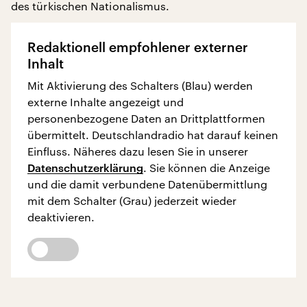
des türkischen Nationalismus.
Redaktionell empfohlener externer
Inhalt
Mit Aktivierung des Schalters (Blau) werden
externe Inhalte angezeigt und
personenbezogene Daten an Drittplattformen
übermittelt. Deutschlandradio hat darauf keinen
Einfluss. Näheres dazu lesen Sie in unserer
Datenschutzerklärung
. Sie können die Anzeige
und die damit verbundene Datenübermittlung
mit dem Schalter (Grau) jederzeit wieder
deaktivieren.