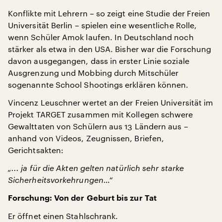
Konflikte mit Lehrern – so zeigt eine Studie der Freien
Universität Berlin – spielen eine wesentliche Rolle,
wenn Schüler Amok laufen. In Deutschland noch
stärker als etwa in den USA. Bisher war die Forschung
davon ausgegangen, dass in erster Linie soziale
Ausgrenzung und Mobbing durch Mitschüler
sogenannte School Shootings erklären können.
Vincenz Leuschner wertet an der Freien Universität im
Projekt TARGET zusammen mit Kollegen schwere
Gewalttaten von Schülern aus 13 Ländern aus –
anhand von Videos, Zeugnissen, Briefen,
Gerichtsakten:
„... ja für die Akten gelten natürlich sehr starke
Sicherheitsvorkehrungen…“
Forschung: Von der Geburt bis zur Tat
Er öffnet einen Stahlschrank.