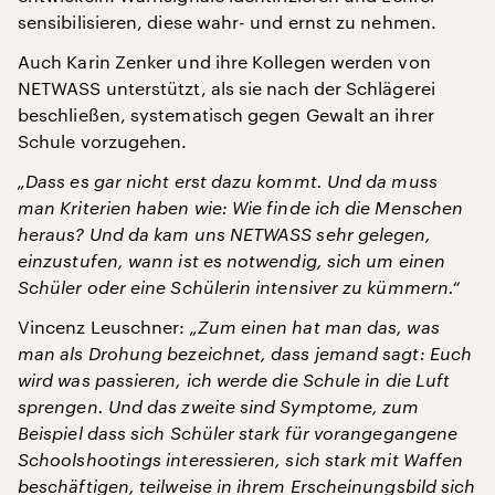
sensibilisieren, diese wahr- und ernst zu nehmen.
Auch Karin Zenker und ihre Kollegen werden von
NETWASS unterstützt, als sie nach der Schlägerei
beschließen, systematisch gegen Gewalt an ihrer
Schule vorzugehen.
„Dass es gar nicht erst dazu kommt. Und da muss
man Kriterien haben wie: Wie finde ich die Menschen
heraus? Und da kam uns NETWASS sehr gelegen,
einzustufen, wann ist es notwendig, sich um einen
Schüler oder eine Schülerin intensiver zu kümmern.“
Vincenz Leuschner:
„Zum einen hat man das, was
man als Drohung bezeichnet, dass jemand sagt: Euch
wird was passieren, ich werde die Schule in die Luft
sprengen. Und das zweite sind Symptome, zum
Beispiel dass sich Schüler stark für vorangegangene
Schoolshootings interessieren, sich stark mit Waffen
beschäftigen, teilweise in ihrem Erscheinungsbild sich