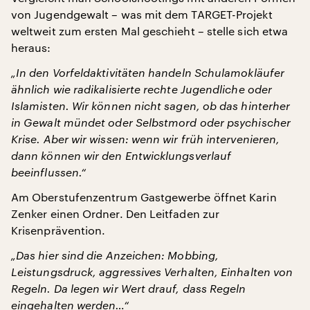
von Jugendgewalt – was mit dem TARGET-Projekt
weltweit zum ersten Mal geschieht – stelle sich etwa
heraus:
„In den Vorfeldaktivitäten handeln Schulamokläufer
ähnlich wie radikalisierte rechte Jugendliche oder
Islamisten. Wir können nicht sagen, ob das hinterher
in Gewalt mündet oder Selbstmord oder psychischer
Krise. Aber wir wissen: wenn wir früh intervenieren,
dann können wir den Entwicklungsverlauf
beeinflussen.“
Am Oberstufenzentrum Gastgewerbe öffnet Karin
Zenker einen Ordner. Den Leitfaden zur
Krisenprävention.
„Das hier sind die Anzeichen: Mobbing,
Leistungsdruck, aggressives Verhalten, Einhalten von
Regeln. Da legen wir Wert drauf, dass Regeln
eingehalten werden…“