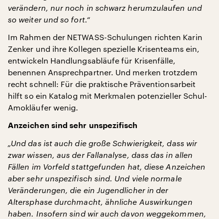
verändern, nur noch in schwarz herumzulaufen und
so weiter und so fort.“
Im Rahmen der NETWASS-Schulungen richten Karin
Zenker und ihre Kollegen spezielle Krisenteams ein,
entwickeln Handlungsabläufe für Krisenfälle,
benennen Ansprechpartner. Und merken trotzdem
recht schnell: Für die praktische Präventionsarbeit
hilft so ein Katalog mit Merkmalen potenzieller Schul-
Amokläufer wenig.
Anzeichen sind sehr unspezifisch
„Und das ist auch die große Schwierigkeit, dass wir
zwar wissen, aus der Fallanalyse, dass das in allen
Fällen im Vorfeld stattgefunden hat, diese Anzeichen
aber sehr unspezifisch sind. Und viele normale
Veränderungen, die ein Jugendlicher in der
Altersphase durchmacht, ähnliche Auswirkungen
haben. Insofern sind wir auch davon weggekommen,