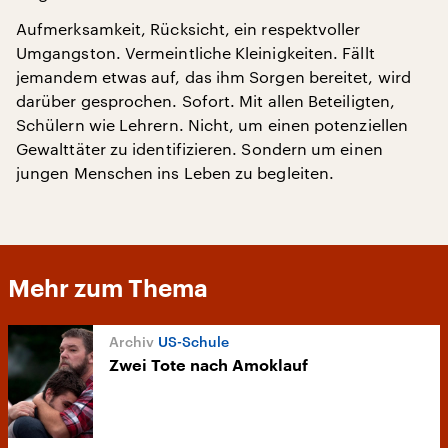
Aufmerksamkeit, Rücksicht, ein respektvoller
Umgangston. Vermeintliche Kleinigkeiten. Fällt
jemandem etwas auf, das ihm Sorgen bereitet, wird
darüber gesprochen. Sofort. Mit allen Beteiligten,
Schülern wie Lehrern. Nicht, um einen potenziellen
Gewalttäter zu identifizieren. Sondern um einen
jungen Menschen ins Leben zu begleiten.
Mehr zum Thema
US-Schule
Zwei Tote nach Amoklauf