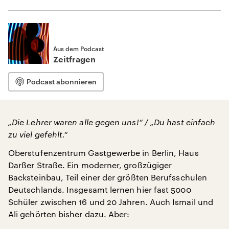
Aus dem Podcast
Zeitfragen
Podcast abonnieren
„Die Lehrer waren alle gegen uns!“ / „Du hast einfach
zu viel gefehlt.“
Oberstufenzentrum Gastgewerbe in Berlin, Haus
Darßer Straße. Ein moderner, großzügiger
Backsteinbau, Teil einer der größten Berufsschulen
Deutschlands. Insgesamt lernen hier fast 5000
Schüler zwischen 16 und 20 Jahren. Auch Ismail und
Ali gehörten bisher dazu. Aber: