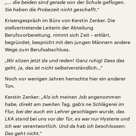
„... die beiden sind gerade von der Schule geflogen.
Sie haben die Probezeit nicht geschafft.“
Krisengespräch im Büro von Kerstin Zenker. Die
stellvertretende Leiterin der Abteilung
Berufsvorbereitung, nimmt sich Zeit – erklärt,
begründet, bespricht mit den jungen Männern andere
Wege zum Berufsabschluss.
„Wir sitzen jetzt da und reden! Ganz ruhig! Dass das
geht, ja, das ist nicht selbstverständlich…“
Noch vor wenigen Jahren herrschte hier ein anderer
Ton.
Kerstin Zenker:
„Als ich meinen Job angenommen
habe, direkt am zweiten Tag, gab‘s ne Schlägerei im
Flur, bei der auch ein Lehrer geschlagen wurde, das
LKA stand bei uns vor der Tür, es war nur Hysterie und
ich war verantwortlich. Und da hab ich beschlossen:
Das geht nicht.“