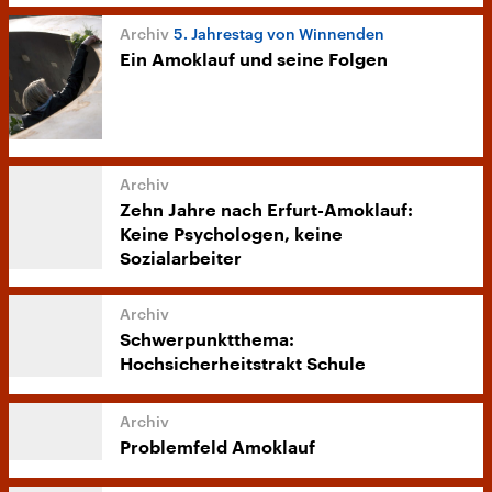
5. Jahrestag von Winnenden
Ein Amoklauf und seine Folgen
Zehn Jahre nach Erfurt-Amoklauf:
Keine Psychologen, keine
Sozialarbeiter
Schwerpunktthema:
Hochsicherheitstrakt Schule
Problemfeld Amoklauf