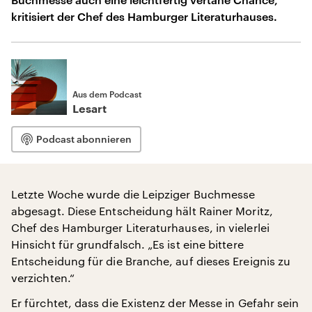
kritisiert der Chef des Hamburger Literaturhauses.
Aus dem Podcast
Lesart
Podcast abonnieren
Letzte Woche wurde die Leipziger Buchmesse
abgesagt. Diese Entscheidung hält Rainer Moritz,
Chef des Hamburger Literaturhauses, in vielerlei
Hinsicht für grundfalsch. „Es ist eine bittere
Entscheidung für die Branche, auf dieses Ereignis zu
verzichten.“
Er fürchtet, dass die Existenz der Messe in Gefahr sein