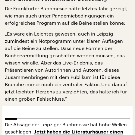
Die Frankfurter Buchmesse hätte letztes Jahr gezeigt,
wie man auch unter Pandemiebedingungen ein
erfolgreiches Programm auf die Beine stellen könne:
„Es wäre ein Leichtes gewesen, auch in Leipzig
zumindest ein Notprogramm unter klaren Auflagen
auf die Beine zu stellen. Dass neue Formen der
Büchervermittlung geschaffen werden müssen, das
wissen wir alle. Aber das Live-Erlebnis, das
Präsentieren von Autorinnen und Autoren, dieses
Zusammenbringen mit dem Publikum ist für diese
Branche immer noch ein zentraler Faktor. Und darauf
jetzt leichten Herzens zu verzichten, das halte ich für
einen großen Fehlschluss.“
Die Absage der Leipziger Buchmesse hat hohe Wellen
geschlagen.
Jetzt haben die Literaturhäuser einen