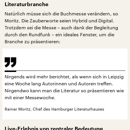
Literaturbranche
Natürlich müsse sich die Buchmesse verändern, so
Moritz. Die Zauberworte seien Hybrid und Digital.
Trotzdem sei die Messe – auch dank der Begleitung
durch den Rundfunk – ein ideales Fenster, um die
Branche zu präsentieren:
Nirgends wird mehr berichtet, als wenn sich in Leipzig
eine Woche lang Autorinnen und Autoren treffen.
Nirgendwo kann man die Literatur so präsentieren wie
mit einer Messewoche.
Rainer Moritz, Chef des Hamburger Literaturhauses
Live-Erlebnis von zentraler Bedeutung