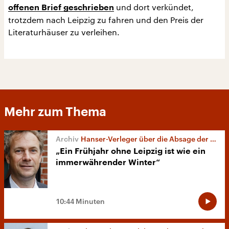
und dort verkündet,
offenen Brief geschrieben
trotzdem nach Leipzig zu fahren und den Preis der
Literaturhäuser zu verleihen.
Mehr zum Thema
Hanser-Verleger über die Absage der Leipziger Buchmesse
„Ein Frühjahr ohne Leipzig ist wie ein
immerwährender Winter“
10:44 Minuten