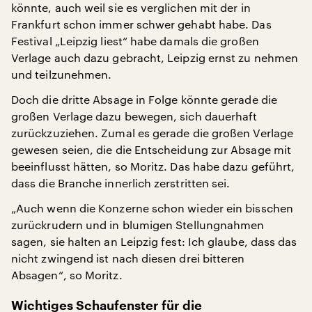
könnte, auch weil sie es verglichen mit der in
Frankfurt schon immer schwer gehabt habe. Das
Festival „Leipzig liest“ habe damals die großen
Verlage auch dazu gebracht, Leipzig ernst zu nehmen
und teilzunehmen.
Doch die dritte Absage in Folge könnte gerade die
großen Verlage dazu bewegen, sich dauerhaft
zurückzuziehen. Zumal es gerade die großen Verlage
gewesen seien, die die Entscheidung zur Absage mit
beeinflusst hätten, so Moritz. Das habe dazu geführt,
dass die Branche innerlich zerstritten sei.
„Auch wenn die Konzerne schon wieder ein bisschen
zurückrudern und in blumigen Stellungnahmen
sagen, sie halten an Leipzig fest: Ich glaube, dass das
nicht zwingend ist nach diesen drei bitteren
Absagen“, so Moritz.
Wichtiges Schaufenster für die