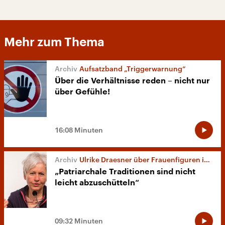
Mehr zum Thema
Aufsatzband „Triggerwarnung“
Über die Verhältnisse reden – nicht nur
über Gefühle!
16:08 Minuten
Ulrike Draesner über Frauenfiguren in der Literatur
„Patriarchale Traditionen sind nicht
leicht abzuschütteln“
09:32 Minuten