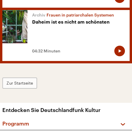
Frauen in patriarchalen Systemen
Daheim ist es nicht am schönsten
04:32 Minuten
Zur Startseite
Entdecken Sie Deutschlandfunk Kultur
Programm