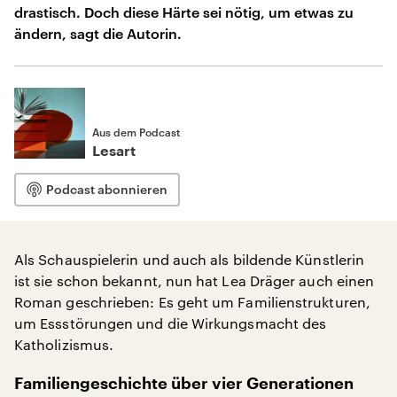
drastisch. Doch diese Härte sei nötig, um etwas zu
ändern, sagt die Autorin.
Aus dem Podcast
Lesart
Podcast abonnieren
Als Schauspielerin und auch als bildende Künstlerin
ist sie schon bekannt, nun hat Lea Dräger auch einen
Roman geschrieben: Es geht um Familienstrukturen,
um Essstörungen und die Wirkungsmacht des
Katholizismus.
Familiengeschichte über vier Generationen