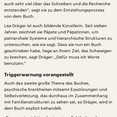
auch sehr viel über das Schreiben und die Recherche
entstanden“, sagt sie zu dem Entstehungsprozess
von dem Buch.
Lea Dräger ist auch bildende Künstlerin. Seit sieben
Jahren zeichnet sie Päpste und Päpstinnen, um
patriarchale Systeme und hierarchische Strukturen zu
untersuchen, wie sie sagt. Dass sie nun ein Buch
geschrieben habe, liege an ihrem Ziel, das Schweigen
zu brechen, sagt Dräger: „Dafür muss ich Worte
benutzen.“
Triggerwarnung vorangestellt
Auch das zweite große Thema des Buches,
psychische Krankheiten mitsamt Essstörungen und
Selbstverletzung, das durchaus im Zusammenhang
mit Familienstrukturen zu sehen sei, so Dräger, wird in
dem Buch explizit behandelt.