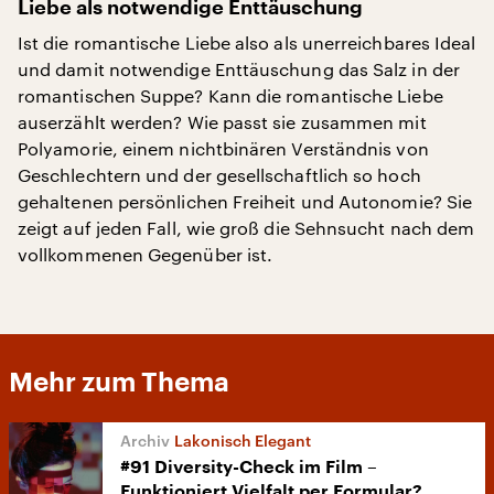
Liebe als notwendige Enttäuschung
Ist die romantische Liebe also als unerreichbares Ideal
und damit notwendige Enttäuschung das Salz in der
romantischen Suppe? Kann die romantische Liebe
auserzählt werden? Wie passt sie zusammen mit
Polyamorie, einem nichtbinären Verständnis von
Geschlechtern und der gesellschaftlich so hoch
gehaltenen persönlichen Freiheit und Autonomie? Sie
zeigt auf jeden Fall, wie groß die Sehnsucht nach dem
vollkommenen Gegenüber ist.
Mehr zum Thema
Lakonisch Elegant
#91 Diversity-Check im Film –
Funktioniert Vielfalt per Formular?