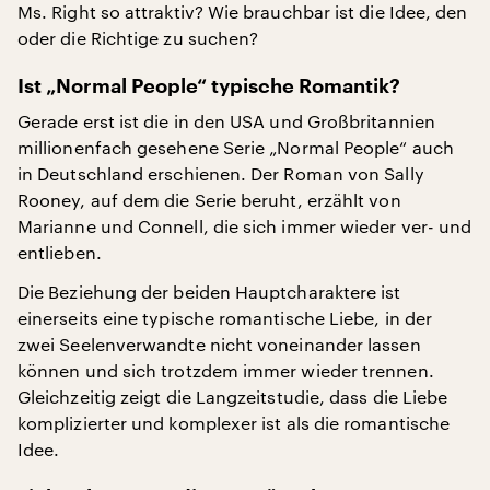
Ms. Right so attraktiv? Wie brauchbar ist die Idee, den
oder die Richtige zu suchen?
Ist „Normal People“ typische Romantik?
Gerade erst ist die in den USA und Großbritannien
millionenfach gesehene Serie „Normal People“ auch
in Deutschland erschienen. Der Roman von Sally
Rooney, auf dem die Serie beruht, erzählt von
Marianne und Connell, die sich immer wieder ver- und
entlieben.
Die Beziehung der beiden Hauptcharaktere ist
einerseits eine typische romantische Liebe, in der
zwei Seelenverwandte nicht voneinander lassen
können und sich trotzdem immer wieder trennen.
Gleichzeitig zeigt die Langzeitstudie, dass die Liebe
komplizierter und komplexer ist als die romantische
Idee.