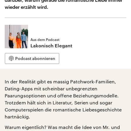
wieder erzählt wird.
Aus dem Podcast
Lakonisch Elegant
Podcast abonnieren
In der Realität gibt es massig Patchwork-Familien,
Dating-Apps mit scheinbar unbegrenzten
Paarungsoptionen und offene Beziehungsmodelle.
Trotzdem hält sich in Literatur, Serien und sogar
Computerspielen die romantische Liebesgeschichte
hartnäckig.
Warum eigentlich? Was macht die Idee von Mr. und