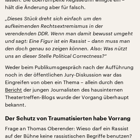
hält die Änderung aber für falsch.
„Dieses Stück dreht sich einfach um den
aufkeimenden Rechtsextremismus in der
verendenden DDR. Wenn man damit bewusst umgeht
und sagt: Eine Figur ist ein Rassist – dann muss man
den doch genau so zeigen können. Also: Was nützt
uns an dieser Stelle Political Correctness?“
Weder beim Publikumsgespräch nach der Aufführung
noch in der öffentlichen Jury-Diskussion war das
Eingreifen von oben ein Thema – allein durch den
Bericht
der jungen Journalisten des hausinternen
Theatertreffen-Blogs wurde der Vorgang überhaupt
bekannt.
Der Schutz von Traumatisierten habe Vorrang
Frage an Thomas Oberender: Wieso darf ein Rassist
auf der Bühne keine rassistischen Begriffe benutzen?