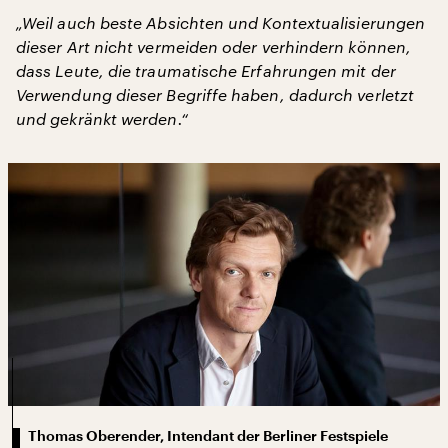
„Weil auch beste Absichten und Kontextualisierungen
dieser Art nicht vermeiden oder verhindern können,
dass Leute, die traumatische Erfahrungen mit der
Verwendung dieser Begriffe haben, dadurch verletzt
und gekränkt werden.“
Thomas Oberender, Intendant der Berliner Festspiele