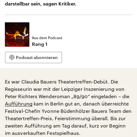
darstellbar sein, sagen Kritiker.
Aus dem Podcast
Rang 1
Podcast abonnieren
Es war Claudia Bauers Theatertreffen-Debüt. Die
Regisseurin war mit der Leipziger Inszenierung von
Peter Richters Wenderoman „89/90“ eingeladen – die
Aufführung
kam in Berlin gut an, danach überreichte
Festival-Chefin Yvonne Büdenhölzer Bauers Team den
Theatertreffen-Preis. Feierstimmung überall. Bis zur
zweiten Aufführung am Tag darauf, kurz vor Beginn
im ausverkauften Festspielhaus.