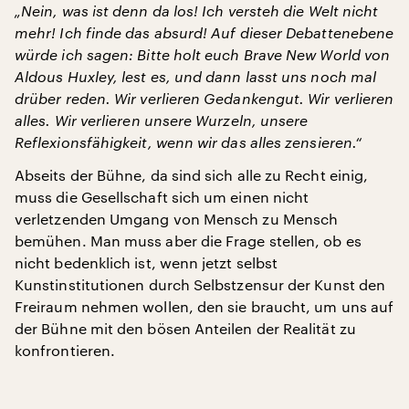
„Nein, was ist denn da los! Ich versteh die Welt nicht
mehr! Ich finde das absurd! Auf dieser Debattenebene
würde ich sagen: Bitte holt euch Brave New World von
Aldous Huxley, lest es, und dann lasst uns noch mal
drüber reden. Wir verlieren Gedankengut. Wir verlieren
alles. Wir verlieren unsere Wurzeln, unsere
Reflexionsfähigkeit, wenn wir das alles zensieren.“
Abseits der Bühne, da sind sich alle zu Recht einig,
muss die Gesellschaft sich um einen nicht
verletzenden Umgang von Mensch zu Mensch
bemühen. Man muss aber die Frage stellen, ob es
nicht bedenklich ist, wenn jetzt selbst
Kunstinstitutionen durch Selbstzensur der Kunst den
Freiraum nehmen wollen, den sie braucht, um uns auf
der Bühne mit den bösen Anteilen der Realität zu
konfrontieren.