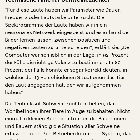
“Für diese Laute haben wir Parameter wie Dauer,
Frequenz oder Lautstärke untersucht. Die
Spektrogramme der Laute haben wir in ein
neuronales Netzwerk eingespeist und es anhand der
Bilder lernen lassen, zwischen positiven und
negativen Lauten zu unterscheiden“, erklärt sie. „Der
Computer war schließlich in der Lage, in 92 Prozent
der Fälle die richtige Valenz zu bestimmen. In 82
Prozent der Fälle konnte er sogar korrekt deuten, in
welcher der 19 verschiedenen Situationen das Tier
den Laut abgegeben hat, den wir aufgenommen
haben.“
Die Technik soll Schweinezüchtern helfen, das
Wohlbefinden ihrer Tiere im Auge zu behalten. Nicht
einmal in kleinen Betrieben können die Bäuerinnen
und Bauern ständig die Situation aller Schweine
erfassen. In großen Betrieben könne ein System, das