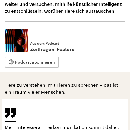
weiter und versuchen, mithilfe künstlicher Intelligenz
zu entschlüsseln, worüber Tiere sich austauschen.
Aus dem Podcast
Zeitfragen. Feature
Podcast abonnieren
Tiere zu verstehen, mit Tieren zu sprechen – das ist
ein Traum vieler Menschen.
Mein Interesse an Tierkommunikation kommt daher: