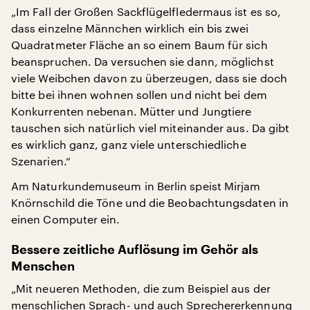
„Im Fall der Großen Sackflügelfledermaus ist es so,
dass einzelne Männchen wirklich ein bis zwei
Quadratmeter Fläche an so einem Baum für sich
beanspruchen. Da versuchen sie dann, möglichst
viele Weibchen davon zu überzeugen, dass sie doch
bitte bei ihnen wohnen sollen und nicht bei dem
Konkurrenten nebenan. Mütter und Jungtiere
tauschen sich natürlich viel miteinander aus. Da gibt
es wirklich ganz, ganz viele unterschiedliche
Szenarien.“
Am Naturkundemuseum in Berlin speist Mirjam
Knörnschild die Töne und die Beobachtungsdaten in
einen Computer ein.
Bessere zeitliche Auflösung im Gehör als
Menschen
„Mit neueren Methoden, die zum Beispiel aus der
menschlichen Sprach- und auch Sprechererkennung