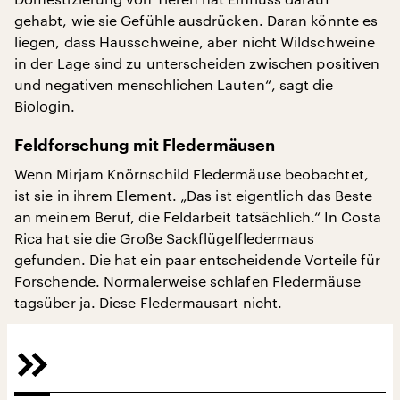
gehabt, wie sie Gefühle ausdrücken. Daran könnte es
liegen, dass Hausschweine, aber nicht Wildschweine
in der Lage sind zu unterscheiden zwischen positiven
und negativen menschlichen Lauten“, sagt die
Biologin.
Feldforschung mit Fledermäusen
Wenn Mirjam Knörnschild Fledermäuse beobachtet,
ist sie in ihrem Element. „Das ist eigentlich das Beste
an meinem Beruf, die Feldarbeit tatsächlich.“ In Costa
Rica hat sie die Große Sackflügelfledermaus
gefunden. Die hat ein paar entscheidende Vorteile für
Forschende. Normalerweise schlafen Fledermäuse
tagsüber ja. Diese Fledermausart nicht.