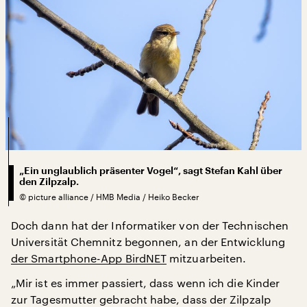
„Ein unglaublich präsenter Vogel“, sagt Stefan Kahl über
den Zilpzalp.
©
picture alliance / HMB Media / Heiko Becker
Doch dann hat der Informatiker von der Technischen
Universität Chemnitz begonnen, an der Entwicklung
der Smartphone-App BirdNET
mitzuarbeiten.
„Mir ist es immer passiert, dass wenn ich die Kinder
zur Tagesmutter gebracht habe, dass der Zilpzalp