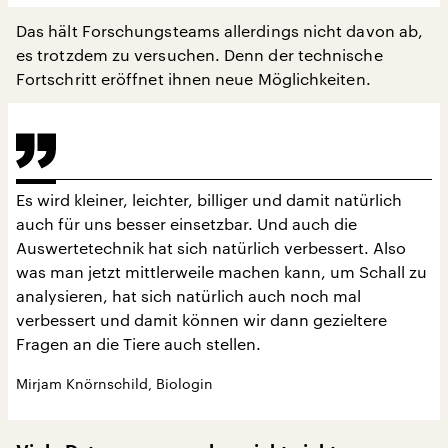
Das hält Forschungsteams allerdings nicht davon ab,
es trotzdem zu versuchen. Denn der technische
Fortschritt eröffnet ihnen neue Möglichkeiten.
Es wird kleiner, leichter, billiger und damit natürlich
auch für uns besser einsetzbar. Und auch die
Auswertetechnik hat sich natürlich verbessert. Also
was man jetzt mittlerweile machen kann, um Schall zu
analysieren, hat sich natürlich auch noch mal
verbessert und damit können wir dann gezieltere
Fragen an die Tiere auch stellen.
Mirjam Knörnschild, Biologin