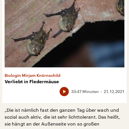
Biologin Mirjam Knörnschild
Verliebt in Fledermäuse
33:47 Minuten
21.12.2021
„Die ist nämlich fast den ganzen Tag über wach und
sozial auch aktiv, die ist sehr lichttolerant. Das heißt,
sie hängt an der Außenseite von so großen