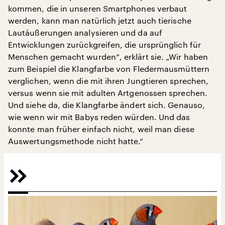
kommen, die in unseren Smartphones verbaut
werden, kann man natürlich jetzt auch tierische
Lautäußerungen analysieren und da auf
Entwicklungen zurückgreifen, die ursprünglich für
Menschen gemacht wurden“, erklärt sie. „Wir haben
zum Beispiel die Klangfarbe von Fledermausmüttern
verglichen, wenn die mit ihren Jungtieren sprechen,
versus wenn sie mit adulten Artgenossen sprechen.
Und siehe da, die Klangfarbe ändert sich. Genauso,
wie wenn wir mit Babys reden würden. Und das
konnte man früher einfach nicht, weil man diese
Auswertungsmethode nicht hatte.“