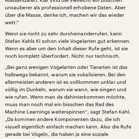
unsauberer als professionell erhobene Daten. Aber
über die Masse, denke ich, machen wir das wieder
wett.“
Wenn sie nicht zu sehr durcheinanderrufen, kann
Stefan Kahls KI schon viele Vogelarten gut erkennen.
Wenn es aber um den Inhalt dieser Rufe geht, ist sie
noch komplett überfordert. Nicht nur technisch.
„Bei ganz wenigen Vogelarten oder Tierarten ist das
halbwegs bekannt, warum sie vokalisieren. Bei den
allermeisten anderen ist es vollkommen unklar und
völlig im Dunkeln, warum sie wann, wie singen und
wie rufen. Wenn man da dahinterkommen möchte,
muss man noch mal ein bisschen das Rad des
Machine Learnings weiterspinnen“, sagt Stefan Kahl.
„Da kommen andere Komponenten dazu, die ich
visuell eigentlich einfach machen kann. Also die Rufe
gerade bei Vögeln, die haben ja eine soziale