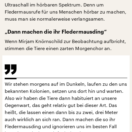
Ultraschall im hörbaren Spektrum. Denn um
Fledermausrufe für uns Menschen hörbar zu machen,
muss man sie normalerweise verlangsamen.
„Dann machen die ihr Fledermausding“
Wenn Mirjam Knörnschild zur Beobachtung aufbricht,
stimmen die Tiere einen zarten Morgenchor an.
Wir stehen morgens auf im Dunkeln, laufen zu den uns
bekannten Kolonien, setzen uns dort hin und warten.
Also wir haben die Tiere dann habituiert an unsere
Gegenwart, das geht relativ gut bei dieser Art. Das
heißt, die lassen einen dann bis zu zwei, drei Meter
auch wirklich an sich ran. Dann machen die so ihr
Fledermausding und ignorieren uns im besten Fall