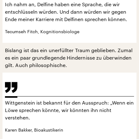
Ich nahm an, Delfine haben eine Sprache, die wir
entschlüsseln würden. Und dann würden wir gegen
Ende meiner Karriere mit Delfinen sprechen können.
Tecumseh Fitch, Kognitionsbiologe
Bislang ist das ein unerfüllter Traum geblieben. Zumal
es ein paar grundlegende Hindernisse zu überwinden
gilt. Auch philosophische.
Wittgenstein ist bekannt für den Ausspruch: „Wenn ein
Löwe sprechen könnte, wir könnten ihn nicht
verstehen.
Karen Bakker, Bioakustikerin