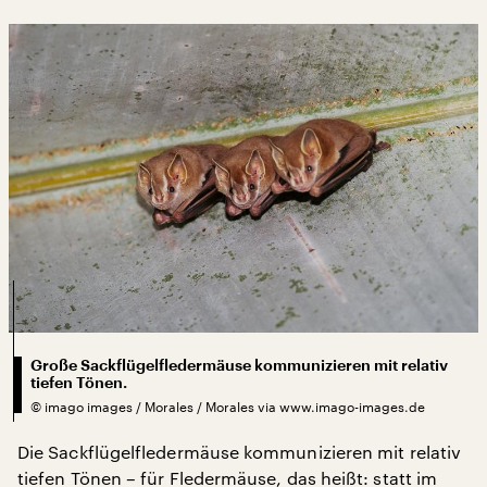
Große Sackflügelfledermäuse kommunizieren mit relativ
tiefen Tönen.
©
imago images / Morales / Morales via www.imago-images.de
Die Sackflügelfledermäuse kommunizieren mit relativ
tiefen Tönen – für Fledermäuse, das heißt: statt im