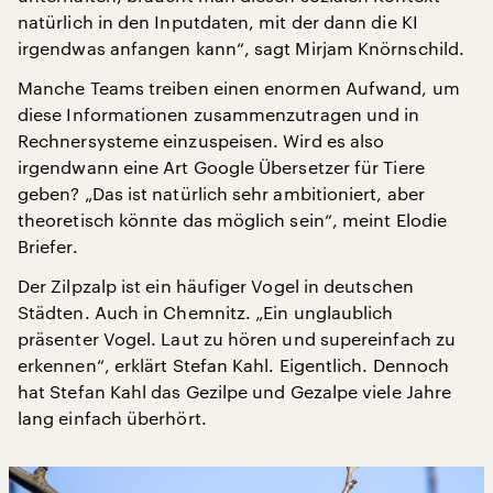
natürlich in den Inputdaten, mit der dann die KI
irgendwas anfangen kann“, sagt Mirjam Knörnschild.
Manche Teams treiben einen enormen Aufwand, um
diese Informationen zusammenzutragen und in
Rechnersysteme einzuspeisen. Wird es also
irgendwann eine Art Google Übersetzer für Tiere
geben? „Das ist natürlich sehr ambitioniert, aber
theoretisch könnte das möglich sein“, meint Elodie
Briefer.
Der Zilpzalp ist ein häufiger Vogel in deutschen
Städten. Auch in Chemnitz. „Ein unglaublich
präsenter Vogel. Laut zu hören und supereinfach zu
erkennen“, erklärt Stefan Kahl. Eigentlich. Dennoch
hat Stefan Kahl das Gezilpe und Gezalpe viele Jahre
lang einfach überhört.