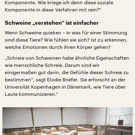
Komponente. Wie kriege ich denn diese soziale
Komponente in diese Verfahren mit rein?“
Schweine „verstehen“ ist einfacher
Wenn Schweine quieken – in was für einer Stimmung
sind diese Tiere? Wie fühlen sie sich? Ist zu erkennen,
welche Emotionen durch ihren Körper gehen?
„Schreie von Schweinen habe ähnliche Eigenschaften
wie menschliche Schreie. Darum sind wir
einigermaßen gut darin, die Gefühle dieser Schreie zu
bestimmen“, sagt Elodie Briefer. Sie erforscht an der
Universität Kopenhagen in Dänemark, wie Tiere über
Laute kommunizieren.“