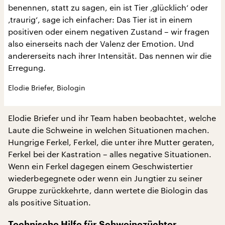
benennen, statt zu sagen, ein ist Tier ‚glücklich‘ oder
‚traurig‘, sage ich einfacher: Das Tier ist in einem
positiven oder einem negativen Zustand – wir fragen
also einerseits nach der Valenz der Emotion. Und
andererseits nach ihrer Intensität. Das nennen wir die
Erregung.
Elodie Briefer, Biologin
Elodie Briefer und ihr Team haben beobachtet, welche
Laute die Schweine in welchen Situationen machen.
Hungrige Ferkel, Ferkel, die unter ihre Mutter geraten,
Ferkel bei der Kastration – alles negative Situationen.
Wenn ein Ferkel dagegen einem Geschwistertier
wiederbegegnete oder wenn ein Jungtier zu seiner
Gruppe zurückkehrte, dann wertete die Biologin das
als positive Situation.
Technische Hilfe für Schweinezüchter