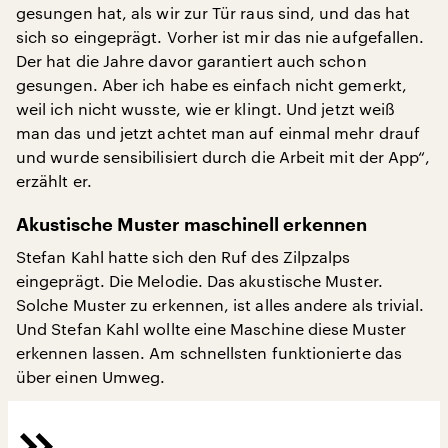
gesungen hat, als wir zur Tür raus sind, und das hat
sich so eingeprägt. Vorher ist mir das nie aufgefallen.
Der hat die Jahre davor garantiert auch schon
gesungen. Aber ich habe es einfach nicht gemerkt,
weil ich nicht wusste, wie er klingt. Und jetzt weiß
man das und jetzt achtet man auf einmal mehr drauf
und wurde sensibilisiert durch die Arbeit mit der App“,
erzählt er.
Akustische Muster maschinell erkennen
Stefan Kahl hatte sich den Ruf des Zilpzalps
eingeprägt. Die Melodie. Das akustische Muster.
Solche Muster zu erkennen, ist alles andere als trivial.
Und Stefan Kahl wollte eine Maschine diese Muster
erkennen lassen. Am schnellsten funktionierte das
über einen Umweg.