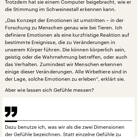
Trotzdem hat sie einem Computer beigebracht, wie er
die Stimmung im Schweinestall erkennen kann.
„Das Konzept der Emotionen ist umstritten – in der
Forschung zu Menschen genau wie bei Tieren. Ich
definiere Emotionen als eine kurzfristige Reaktion auf
bestimmte Ereignisse, die zu Veränderungen in
unserem Körper führen. Die können körperlich sein,
geistig oder die Wahrnehmung betreffen, oder auch
das Verhalten. Zumindest wir Menschen erkennen
einige dieser Veränderungen. Alle Wirbeltiere sind in
der Lage, solche Emotionen zu erleben“, erklärt sie.
Aber wie lassen sich Gefühle messen?
Dazu benutze ich, was wir als die zwei Dimensionen
der Gefühle bezeichnen. Statt einzelne Gefühle zu