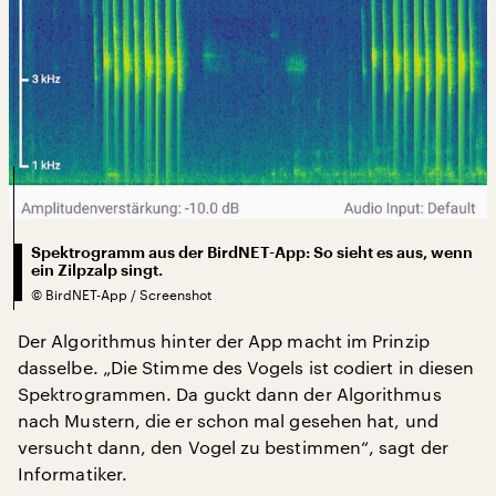
Spektrogramm aus der BirdNET-App: So sieht es aus, wenn
ein Zilpzalp singt.
©
BirdNET-App / Screenshot
Der Algorithmus hinter der App macht im Prinzip
dasselbe. „Die Stimme des Vogels ist codiert in diesen
Spektrogrammen. Da guckt dann der Algorithmus
nach Mustern, die er schon mal gesehen hat, und
versucht dann, den Vogel zu bestimmen“, sagt der
Informatiker.