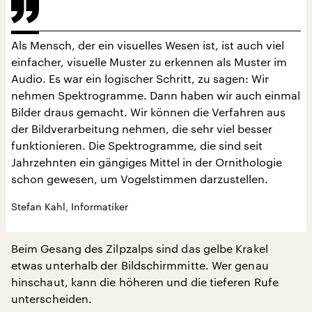
Als Mensch, der ein visuelles Wesen ist, ist auch viel
einfacher, visuelle Muster zu erkennen als Muster im
Audio. Es war ein logischer Schritt, zu sagen: Wir
nehmen Spektrogramme. Dann haben wir auch einmal
Bilder draus gemacht. Wir können die Verfahren aus
der Bildverarbeitung nehmen, die sehr viel besser
funktionieren. Die Spektrogramme, die sind seit
Jahrzehnten ein gängiges Mittel in der Ornithologie
schon gewesen, um Vogelstimmen darzustellen.
Stefan Kahl, Informatiker
Beim Gesang des Zilpzalps sind das gelbe Krakel
etwas unterhalb der Bildschirmmitte. Wer genau
hinschaut, kann die höheren und die tieferen Rufe
unterscheiden.