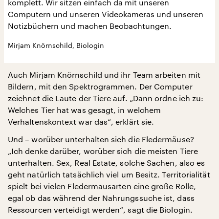
komplett. Wir sitzen einfach da mit unseren
Computern und unseren Videokameras und unseren
Notizbüchern und machen Beobachtungen.
Mirjam Knörnschild, Biologin
Auch Mirjam Knörnschild und ihr Team arbeiten mit
Bildern, mit den Spektrogrammen. Der Computer
zeichnet die Laute der Tiere auf. „Dann ordne ich zu:
Welches Tier hat was gesagt, in welchem
Verhaltenskontext war das“, erklärt sie.
Und – worüber unterhalten sich die Fledermäuse?
„Ich denke darüber, worüber sich die meisten Tiere
unterhalten. Sex, Real Estate, solche Sachen, also es
geht natürlich tatsächlich viel um Besitz. Territorialität
spielt bei vielen Fledermausarten eine große Rolle,
egal ob das während der Nahrungssuche ist, dass
Ressourcen verteidigt werden“, sagt die Biologin.