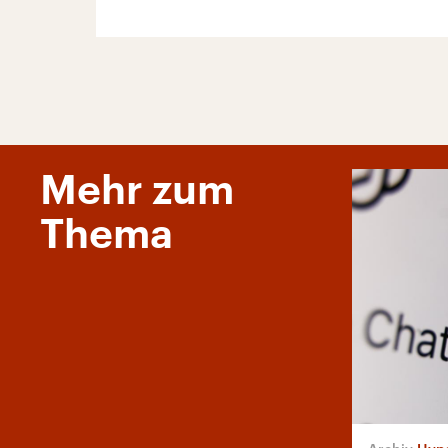
Mehr zum
Thema