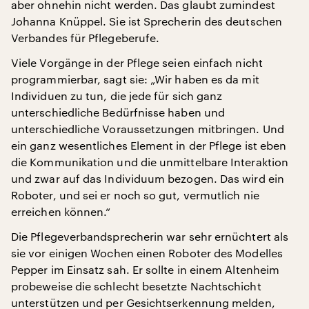
aber ohnehin nicht werden. Das glaubt zumindest
Johanna Knüppel. Sie ist Sprecherin des deutschen
Verbandes für Pflegeberufe.
Viele Vorgänge in der Pflege seien einfach nicht
programmierbar, sagt sie: „Wir haben es da mit
Individuen zu tun, die jede für sich ganz
unterschiedliche Bedürfnisse haben und
unterschiedliche Voraussetzungen mitbringen. Und
ein ganz wesentliches Element in der Pflege ist eben
die Kommunikation und die unmittelbare Interaktion
und zwar auf das Individuum bezogen. Das wird ein
Roboter, und sei er noch so gut, vermutlich nie
erreichen können.“
Die Pflegeverbandsprecherin war sehr ernüchtert als
sie vor einigen Wochen einen Roboter des Modelles
Pepper im Einsatz sah. Er sollte in einem Altenheim
probeweise die schlecht besetzte Nachtschicht
unterstützen und per Gesichtserkennung melden,