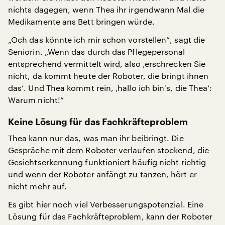
nichts dagegen, wenn Thea ihr irgendwann Mal die
Medikamente ans Bett bringen würde.
„Och das könnte ich mir schon vorstellen“, sagt die
Seniorin. „Wenn das durch das Pflegepersonal
entsprechend vermittelt wird, also ‚erschrecken Sie
nicht, da kommt heute der Roboter, die bringt ihnen
das‘. Und Thea kommt rein, ‚hallo ich bin's, die Thea‘:
Warum nicht!“
Keine Lösung für das Fachkräfteproblem
Thea kann nur das, was man ihr beibringt. Die
Gespräche mit dem Roboter verlaufen stockend, die
Gesichtserkennung funktioniert häufig nicht richtig
und wenn der Roboter anfängt zu tanzen, hört er
nicht mehr auf.
Es gibt hier noch viel Verbesserungspotenzial. Eine
Lösung für das Fachkräfteproblem, kann der Roboter