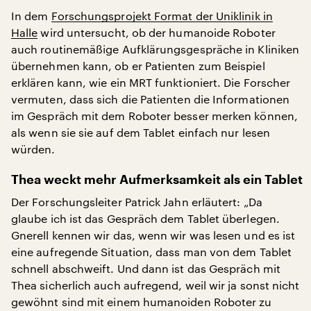
In dem
Forschungsprojekt Format der Uniklinik in
Halle
wird untersucht, ob der humanoide Roboter
auch routinemäßige Aufklärungsgespräche in Kliniken
übernehmen kann, ob er Patienten zum Beispiel
erklären kann, wie ein MRT funktioniert. Die Forscher
vermuten, dass sich die Patienten die Informationen
im Gespräch mit dem Roboter besser merken können,
als wenn sie sie auf dem Tablet einfach nur lesen
würden.
Thea weckt mehr Aufmerksamkeit als ein Tablet
Der Forschungsleiter Patrick Jahn erläutert: „Da
glaube ich ist das Gespräch dem Tablet überlegen.
Gnerell kennen wir das, wenn wir was lesen und es ist
eine aufregende Situation, dass man von dem Tablet
schnell abschweift. Und dann ist das Gespräch mit
Thea sicherlich auch aufregend, weil wir ja sonst nicht
gewöhnt sind mit einem humanoiden Roboter zu