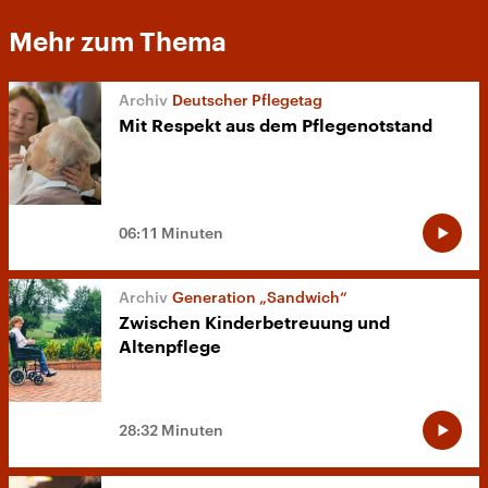
Mehr zum Thema
Deutscher Pflegetag
Mit Respekt aus dem Pflegenotstand
06:11 Minuten
Generation „Sandwich“
Zwischen Kinderbetreuung und
Altenpflege
28:32 Minuten