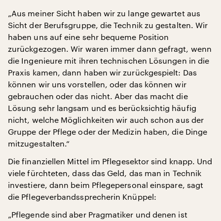
„Aus meiner Sicht haben wir zu lange gewartet aus
Sicht der Berufsgruppe, die Technik zu gestalten. Wir
haben uns auf eine sehr bequeme Position
zurückgezogen. Wir waren immer dann gefragt, wenn
die Ingenieure mit ihren technischen Lösungen in die
Praxis kamen, dann haben wir zurückgespielt: Das
können wir uns vorstellen, oder das können wir
gebrauchen oder das nicht. Aber das macht die
Lösung sehr langsam und es berücksichtig häufig
nicht, welche Möglichkeiten wir auch schon aus der
Gruppe der Pflege oder der Medizin haben, die Dinge
mitzugestalten.“
Die finanziellen Mittel im Pflegesektor sind knapp. Und
viele fürchteten, dass das Geld, das man in Technik
investiere, dann beim Pflegepersonal einspare, sagt
die Pflegeverbandssprecherin Knüppel:
„Pflegende sind aber Pragmatiker und denen ist