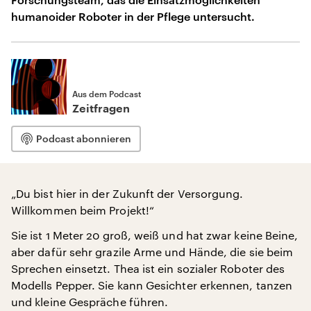
humanoider Roboter in der Pflege untersucht.
Aus dem Podcast
Zeitfragen
Podcast abonnieren
„Du bist hier in der Zukunft der Versorgung.
Willkommen beim Projekt!“
Sie ist 1 Meter 20 groß, weiß und hat zwar keine Beine,
aber dafür sehr grazile Arme und Hände, die sie beim
Sprechen einsetzt. Thea ist ein sozialer Roboter des
Modells Pepper. Sie kann Gesichter erkennen, tanzen
und kleine Gespräche führen.