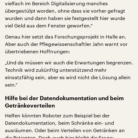
vielfach im Bereich Digitalisierung manches
übergestülpt worden, ohne dass sie vorher gefragt
wurden und dann haben sie festgestellt hier wurde
viel Geld aus dem Fenster geworfen.“
Genau hier setzt das Forschungsprojekt in Halle an.
Aber auch der Pflegewissenschaftler Jahn warnt vor
übertriebenen Hoffnungen:
„Und da müssen wir auch die Erwartungen begrenzen.
Technik wird zukünftig unterstützend mehr
einsatzfähig sein, aber es wird nicht die Lösung allein
sein.“
Hilfe bei der Datendokumentation und beim
Getränkeverteilen
Helfen könnten Roboter zum Beispiel bei der
Datendokumentation, beim Schränke ein- und
ausräumen. Oder beim Verteilen von Getränken an
die Patienten. Doch auch hier bleibt die Frage: