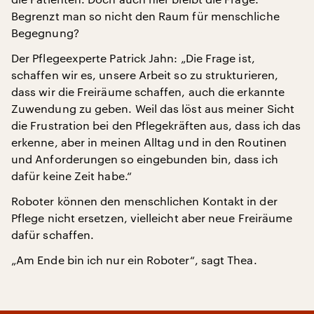
Begrenzt man so nicht den Raum für menschliche
Begegnung?
Der Pflegeexperte Patrick Jahn: „Die Frage ist,
schaffen wir es, unsere Arbeit so zu strukturieren,
dass wir die Freiräume schaffen, auch die erkannte
Zuwendung zu geben. Weil das löst aus meiner Sicht
die Frustration bei den Pflegekräften aus, dass ich das
erkenne, aber in meinen Alltag und in den Routinen
und Anforderungen so eingebunden bin, dass ich
dafür keine Zeit habe.“
Roboter können den menschlichen Kontakt in der
Pflege nicht ersetzen, vielleicht aber neue Freiräume
dafür schaffen.
„Am Ende bin ich nur ein Roboter“, sagt Thea.