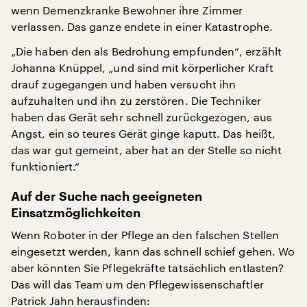
wenn Demenzkranke Bewohner ihre Zimmer
verlassen. Das ganze endete in einer Katastrophe.
„Die haben den als Bedrohung empfunden“, erzählt
Johanna Knüppel, „und sind mit körperlicher Kraft
drauf zugegangen und haben versucht ihn
aufzuhalten und ihn zu zerstören. Die Techniker
haben das Gerät sehr schnell zurückgezogen, aus
Angst, ein so teures Gerät ginge kaputt. Das heißt,
das war gut gemeint, aber hat an der Stelle so nicht
funktioniert.“
Auf der Suche nach geeigneten
Einsatzmöglichkeiten
Wenn Roboter in der Pflege an den falschen Stellen
eingesetzt werden, kann das schnell schief gehen. Wo
aber könnten Sie Pflegekräfte tatsächlich entlasten?
Das will das Team um den Pflegewissenschaftler
Patrick Jahn herausfinden: