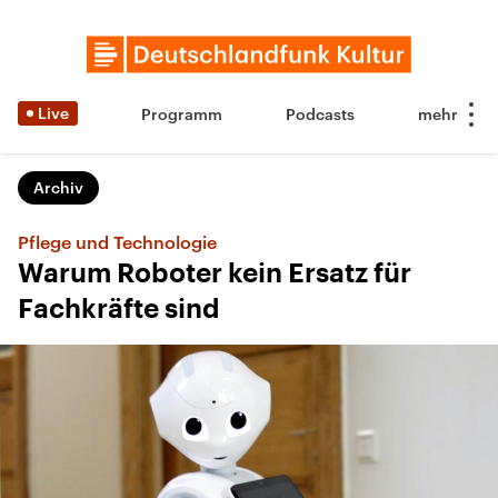
Live
Programm
Podcasts
Archiv
Pflege und Technologie
Warum Roboter kein Ersatz für
Fachkräfte sind