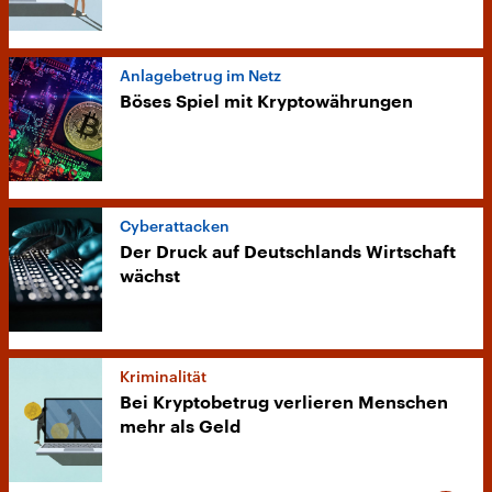
Anlagebetrug im Netz
Böses Spiel mit Kryptowährungen
Cyberattacken
Der Druck auf Deutschlands Wirtschaft
wächst
Kriminalität
Bei Kryptobetrug verlieren Menschen
mehr als Geld