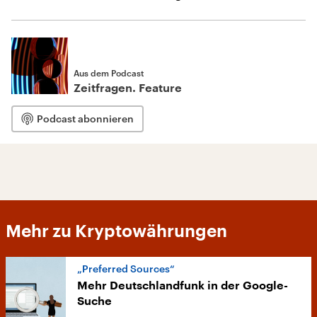
Aus dem Podcast
Zeitfragen. Feature
Podcast abonnieren
Mehr zu Kryptowährungen
„Preferred Sources“
Mehr Deutschlandfunk in der Google-
Suche