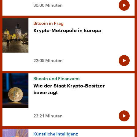
30:00 Minuten
Bitcoin in Prag
Krypto-Metropole in Europa
22:05 Minuten
Bitcoin und Finanzamt
Wie der Staat Krypto-Besitzer
bevorzugt
23:21 Minuten
Künstliche Intelligenz