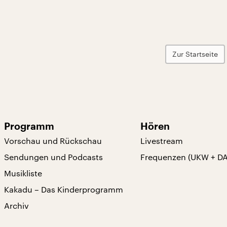
Zur Startseite
Programm
Hören
Vorschau und Rückschau
Livestream
Sendungen und Podcasts
Frequenzen (UKW + D
Musikliste
Kakadu – Das Kinderprogramm
Archiv