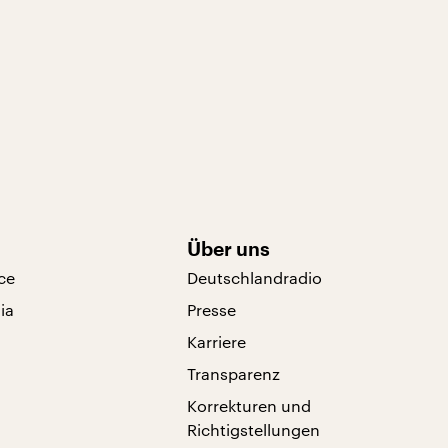
Über uns
ce
Deutschlandradio
ia
Presse
Karriere
Transparenz
Korrekturen und
Richtigstellungen