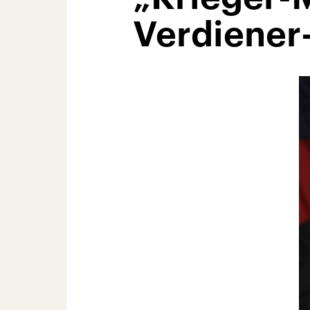
Verdiener