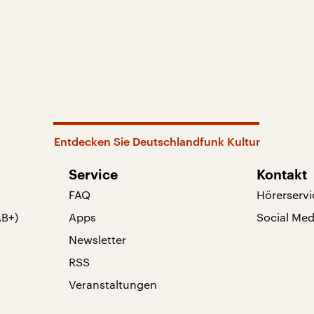
Entdecken Sie Deutschlandfunk Kultur
Service
Kontakt
FAQ
Hörerservi
AB+)
Apps
Social Med
Newsletter
RSS
Veranstaltungen