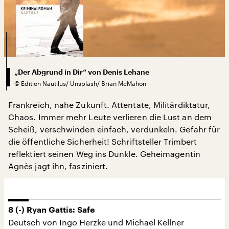
„Der Abgrund in Dir“ von Denis Lehane
©
Edition Nautilus/ Unsplash/ Brian McMahon
Frankreich, nahe Zukunft. Attentate, Militärdiktatur,
Chaos. Immer mehr Leute verlieren die Lust an dem
Scheiß, verschwinden einfach, verdunkeln. Gefahr für
die öffentliche Sicherheit! Schriftsteller Trimbert
reflektiert seinen Weg ins Dunkle. Geheimagentin
Agnès jagt ihn, fasziniert.
8 (-) Ryan Gattis: Safe
Deutsch von Ingo Herzke und Michael Kellner