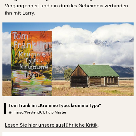
Vergangenheit und ein dunkles Geheimnis verbinden
ihn mit Larry.
Tom Franklin: „Krumme Type, krumme Type“
©
imago/Westend61; Pulp Master
Lesen Sie hier unsere ausführliche Kritik
.