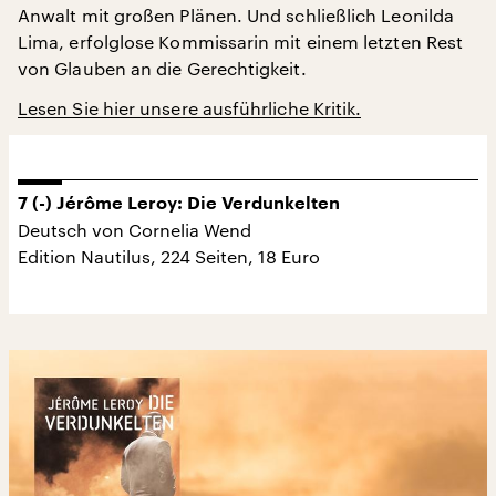
Anwalt mit großen Plänen. Und schließlich Leonilda
Lima, erfolglose Kommissarin mit einem letzten Rest
von Glauben an die Gerechtigkeit.
Lesen Sie hier unsere ausführliche Kritik.
7 (-) Jérôme Leroy: Die Verdunkelten
Deutsch von Cornelia Wend
Edition Nautilus, 224 Seiten, 18 Euro