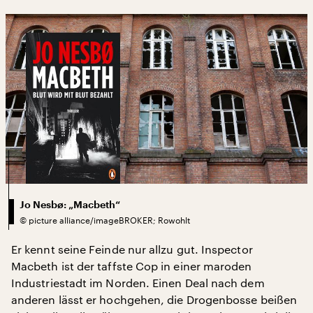
Jo Nesbø: „Macbeth“
©
picture alliance/imageBROKER; Rowohlt
Er kennt seine Feinde nur allzu gut. Inspector
Macbeth ist der taffste Cop in einer maroden
Industriestadt im Norden. Einen Deal nach dem
anderen lässt er hochgehen, die Drogenbosse beißen