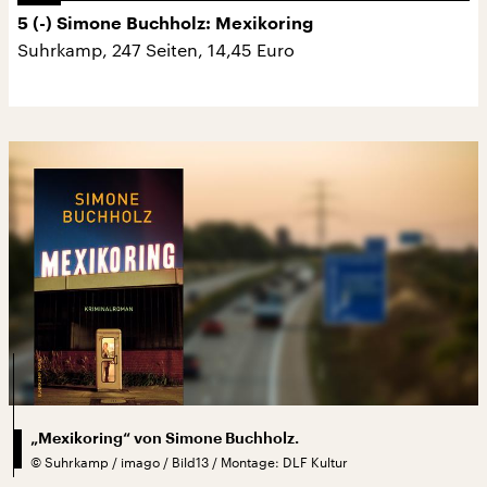
5 (-) Simone Buchholz: Mexikoring
Suhrkamp, 247 Seiten, 14,45 Euro
„Mexikoring“ von Simone Buchholz.
©
Suhrkamp / imago / Bild13 / Montage: DLF Kultur