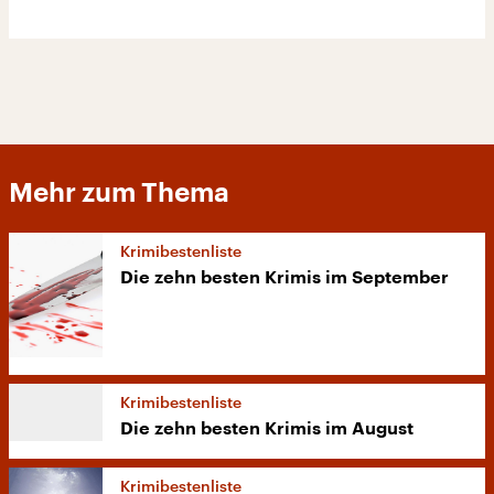
Mehr zum Thema
Krimibestenliste
Die zehn besten Krimis im September
Krimibestenliste
Die zehn besten Krimis im August
Krimibestenliste