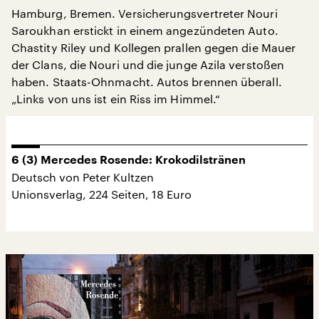
Hamburg, Bremen. Versicherungsvertreter Nouri
Saroukhan erstickt in einem angezündeten Auto.
Chastity Riley und Kollegen prallen gegen die Mauer
der Clans, die Nouri und die junge Azila verstoßen
haben. Staats-Ohnmacht. Autos brennen überall.
„Links von uns ist ein Riss im Himmel.“
6 (3) Mercedes Rosende: Krokodilstränen
Deutsch von Peter Kultzen
Unionsverlag, 224 Seiten, 18 Euro