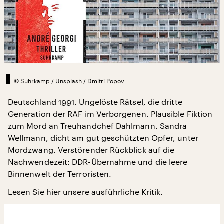
©
Suhrkamp / Unsplash / Dmitri Popov
Deutschland 1991. Ungelöste Rätsel, die dritte
Generation der RAF im Verborgenen. Plausible Fiktion
zum Mord an Treuhandchef Dahlmann. Sandra
Wellmann, dicht am gut geschützten Opfer, unter
Mordzwang. Verstörender Rückblick auf die
Nachwendezeit: DDR-Übernahme und die leere
Binnenwelt der Terroristen.
Lesen Sie hier unsere ausführliche Kritik.