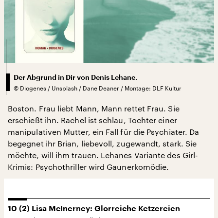
Der Abgrund in Dir von Denis Lehane.
©
Diogenes / Unsplash / Dane Deaner / Montage: DLF Kultur
Boston. Frau liebt Mann, Mann rettet Frau. Sie
erschießt ihn. Rachel ist schlau, Tochter einer
manipulativen Mutter, ein Fall für die Psychiater. Da
begegnet ihr Brian, liebevoll, zugewandt, stark. Sie
möchte, will ihm trauen. Lehanes Variante des Girl-
Krimis: Psychothriller wird Gaunerkomödie.
10 (2) Lisa McInerney: Glorreiche Ketzereien