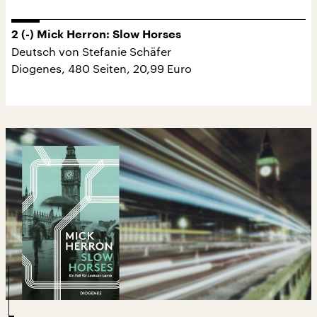
2 (-) Mick Herron: Slow Horses
Deutsch von Stefanie Schäfer
Diogenes, 480 Seiten, 20,99 Euro