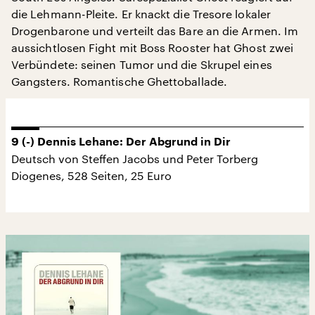
die Lehmann-Pleite. Er knackt die Tresore lokaler
Drogenbarone und verteilt das Bare an die Armen. Im
aussichtlosen Fight mit Boss Rooster hat Ghost zwei
Verbündete: seinen Tumor und die Skrupel eines
Gangsters. Romantische Ghettoballade.
9 (-) Dennis Lehane: Der Abgrund in Dir
Deutsch von Steffen Jacobs und Peter Torberg
Diogenes, 528 Seiten, 25 Euro