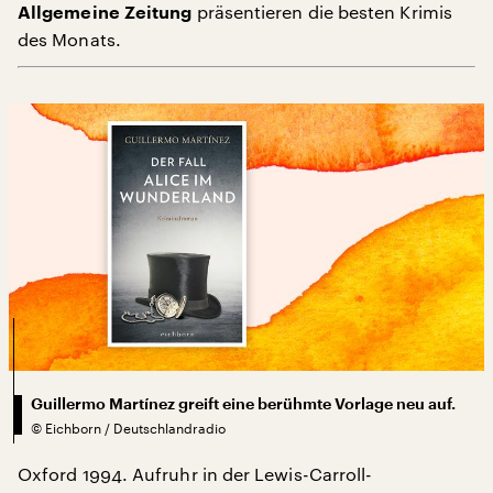
präsentieren die besten Krimis
Allgemeine Zeitung
des Monats.
Guillermo Martínez greift eine berühmte Vorlage neu auf.
©
Eichborn / Deutschlandradio
Oxford 1994. Aufruhr in der Lewis-Carroll-