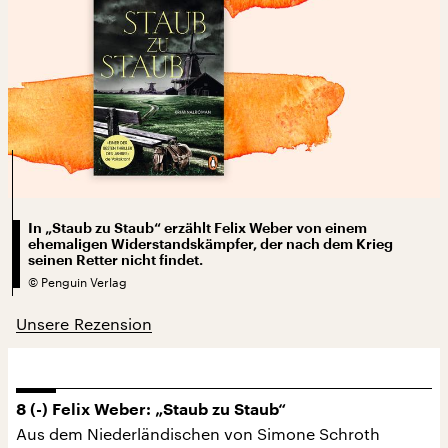
In „Staub zu Staub“ erzählt Felix Weber von einem
ehemaligen Widerstandskämpfer, der nach dem Krieg
seinen Retter nicht findet.
©
Penguin Verlag
Unsere Rezension
8 (-) Felix Weber: „Staub zu Staub“
Aus dem Niederländischen von Simone Schroth