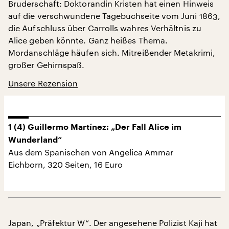
Bruderschaft: Doktorandin Kristen hat einen Hinweis
auf die verschwundene Tagebuchseite vom Juni 1863,
die Aufschluss über Carrolls wahres Verhältnis zu
Alice geben könnte. Ganz heißes Thema.
Mordanschläge häufen sich. Mitreißender Metakrimi,
großer Gehirnspaß.
Unsere Rezension
1 (4) Guillermo Martínez: „Der Fall Alice im
Wunderland“
Aus dem Spanischen von Angelica Ammar
Eichborn, 320 Seiten, 16 Euro
Japan, „Präfektur W“. Der angesehene Polizist Kaji hat