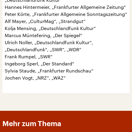
Hannes Hintermeier, „Frankfurter Allgemeine Zeitung“
Peter Körte, „Frankfurter Allgemeine Sonntagszeitung“
Alf Mayer, „CulturMag“, „Strandgut“
Kolja Mensing, „Deutschlandfunk Kultur“
Marcus Müntefering, „Der Spiegel“
Ulrich Noller, „Deutschlandfunk Kultur“,
„Deutschlandfunk“, „SWR“, „WDR“
Frank Rumpel, „SWR“
Ingeborg Sperl, „Der Standard“
Sylvia Staude, „Frankfurter Rundschau“
Jochen Vogt, „NRZ“, „WAZ“
Mehr zum Thema