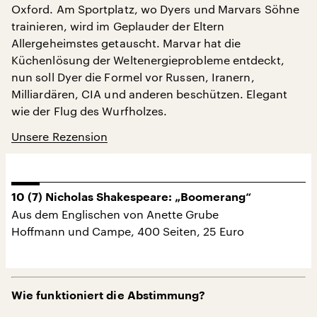
Oxford. Am Sportplatz, wo Dyers und Marvars Söhne
trainieren, wird im Geplauder der Eltern
Allergeheimstes getauscht. Marvar hat die
Küchenlösung der Weltenergieprobleme entdeckt,
nun soll Dyer die Formel vor Russen, Iranern,
Milliardären, CIA und anderen beschützen. Elegant
wie der Flug des Wurfholzes.
Unsere Rezension
10 (7) Nicholas Shakespeare: „Boomerang“
Aus dem Englischen von Anette Grube
Hoffmann und Campe, 400 Seiten, 25 Euro
Wie funktioniert die Abstimmung?