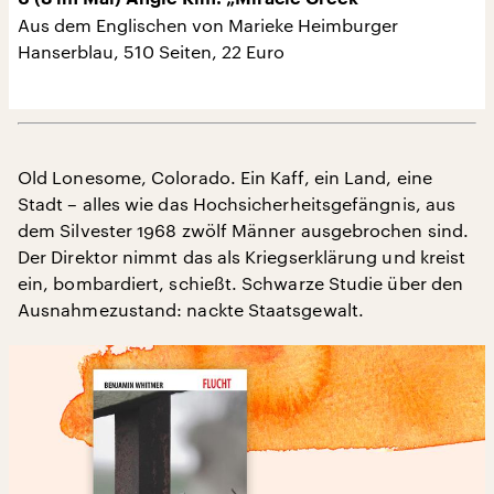
Aus dem Englischen von Marieke Heimburger
Hanserblau, 510 Seiten, 22 Euro
Old Lonesome, Colorado. Ein Kaff, ein Land, eine
Stadt – alles wie das Hochsicherheitsgefängnis, aus
dem Silvester 1968 zwölf Männer ausgebrochen sind.
Der Direktor nimmt das als Kriegserklärung und kreist
ein, bombardiert, schießt. Schwarze Studie über den
Ausnahmezustand: nackte Staatsgewalt.