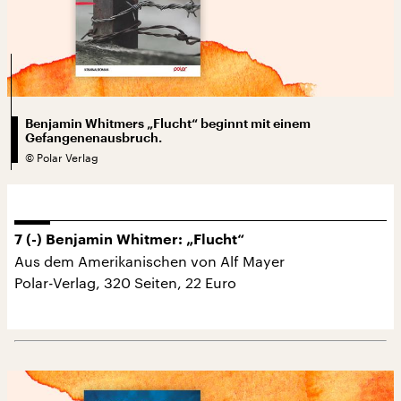
Benjamin Whitmers „Flucht“ beginnt mit einem
Gefangenenausbruch.
©
Polar Verlag
7 (-) Benjamin Whitmer: „Flucht“
Aus dem Amerikanischen von Alf Mayer
Polar-Verlag, 320 Seiten, 22 Euro