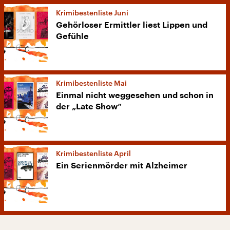
Krimibestenliste Juni
Gehörloser Ermittler liest Lippen und
Gefühle
Krimibestenliste Mai
Einmal nicht weggesehen und schon in
der „Late Show“
Krimibestenliste April
Ein Serienmörder mit Alzheimer