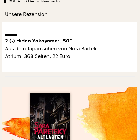
©
Atrium / Deutschlandradio
Unsere Rezension
2 (-) Hideo Yokoyama: „50“
Aus dem Japanischen von Nora Bartels
Atrium, 368 Seiten, 22 Euro