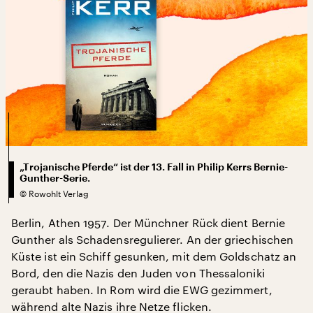
„Trojanische Pferde“ ist der 13. Fall in Philip Kerrs Bernie-
Gunther-Serie.
©
Rowohlt Verlag
Berlin, Athen 1957. Der Münchner Rück dient Bernie
Gunther als Schadensregulierer. An der griechischen
Küste ist ein Schiff gesunken, mit dem Goldschatz an
Bord, den die Nazis den Juden von Thessaloniki
geraubt haben. In Rom wird die EWG gezimmert,
während alte Nazis ihre Netze flicken.