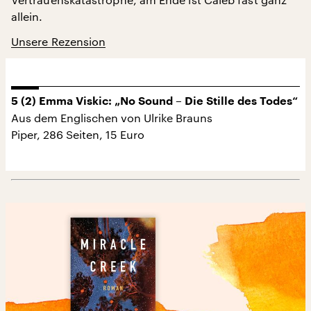
allein.
Unsere Rezension
5 (2) Emma Viskic: „No Sound – Die Stille des Todes“
Aus dem Englischen von Ulrike Brauns
Piper, 286 Seiten, 15 Euro