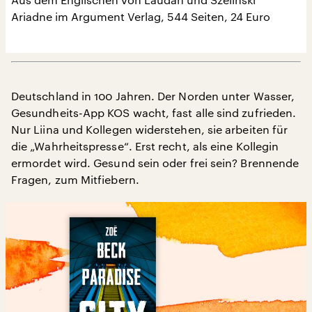
Ariadne im Argument Verlag, 544 Seiten, 24 Euro
Deutschland in 100 Jahren. Der Norden unter Wasser,
Gesundheits-App KOS wacht, fast alle sind zufrieden.
Nur Liina und Kollegen widerstehen, sie arbeiten für
die „Wahrheitspresse“. Erst recht, als eine Kollegin
ermordet wird. Gesund sein oder frei sein? Brennende
Fragen, zum Mitfiebern.