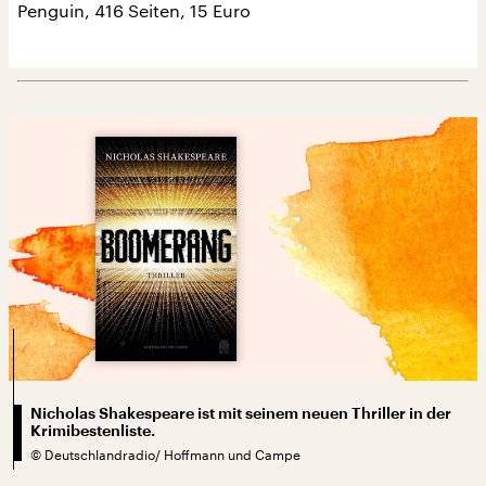
Penguin, 416 Seiten, 15 Euro
Nicholas Shakespeare ist mit seinem neuen Thriller in der
Krimibestenliste.
©
Deutschlandradio/ Hoffmann und Campe