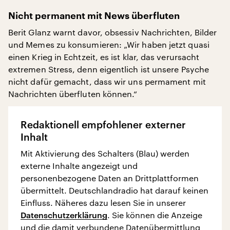
Nicht permanent mit News überfluten
Berit Glanz warnt davor, obsessiv Nachrichten, Bilder
und Memes zu konsumieren: „Wir haben jetzt quasi
einen Krieg in Echtzeit, es ist klar, das verursacht
extremen Stress, denn eigentlich ist unsere Psyche
nicht dafür gemacht, dass wir uns permament mit
Nachrichten überfluten können.“
Redaktionell empfohlener externer
Inhalt
Mit Aktivierung des Schalters (Blau) werden
externe Inhalte angezeigt und
personenbezogene Daten an Drittplattformen
übermittelt. Deutschlandradio hat darauf keinen
Einfluss. Näheres dazu lesen Sie in unserer
Datenschutzerklärung
. Sie können die Anzeige
und die damit verbundene Datenübermittlung