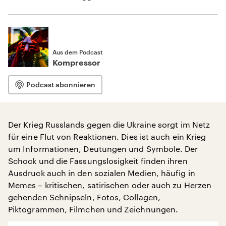
Aus dem Podcast
Kompressor
Podcast abonnieren
Der Krieg Russlands gegen die Ukraine sorgt im Netz
für eine Flut von Reaktionen. Dies ist auch ein Krieg
um Informationen, Deutungen und Symbole. Der
Schock und die Fassungslosigkeit finden ihren
Ausdruck auch in den sozialen Medien, häufig in
Memes – kritischen, satirischen oder auch zu Herzen
gehenden Schnipseln, Fotos, Collagen,
Piktogrammen, Filmchen und Zeichnungen.