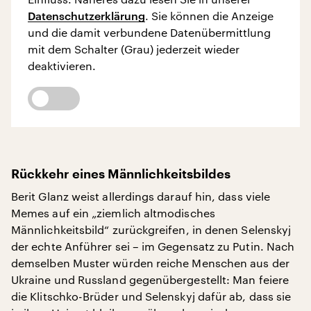
Datenschutzerklärung
. Sie können die Anzeige
und die damit verbundene Datenübermittlung
mit dem Schalter (Grau) jederzeit wieder
deaktivieren.
Rückkehr eines Männlichkeitsbildes
Berit Glanz weist allerdings darauf hin, dass viele
Memes auf ein „ziemlich altmodisches
Männlichkeitsbild“ zurückgreifen, in denen Selenskyj
der echte Anführer sei – im Gegensatz zu Putin. Nach
demselben Muster würden reiche Menschen aus der
Ukraine und Russland gegenübergestellt: Man feiere
die Klitschko-Brüder und Selenskyj dafür ab, dass sie