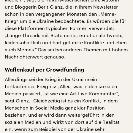
und Bloggerin Berit Glanz, die in ihrem Newsletter
schon in den vergangenen Monaten den „Meme-
Krieg“ um die Ukraine beobachtete. Es würden die für
diese Plattformen typischen Formen verwendet:
„Lange Threads mit Statements, emotionale Tweets,
leidenschaftlich und hart geführte Konflikte und eben
auch Memes.“ Das sei bei anderen Themen mit hohem
Nachrichtenwert genauso.
Waffenkauf per Crowdfunding
Allerdings sei der Krieg in der Ukraine ein
fortlaufendes Ereignis: „Alles, was in den sozialen
Medien passiert, ist wie eine Art Live-Kommentar“,
sagt Glanz. „Gleichzeitig ist es ein Konflikt, in dem
Menschen in Social Media ganz klar Position
beziehen, und er wird dann weitergeführt in den
sozialen Medien und wirkt von dort auf die Realität
ein, wenn zum Beispiel von der Ukraine sehr