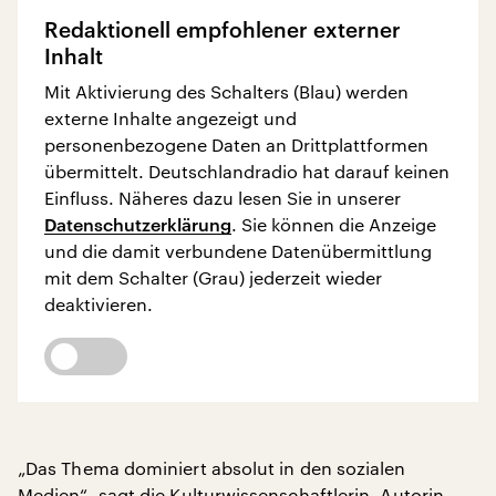
Redaktionell empfohlener externer
Inhalt
Mit Aktivierung des Schalters (Blau) werden
externe Inhalte angezeigt und
personenbezogene Daten an Drittplattformen
übermittelt. Deutschlandradio hat darauf keinen
Einfluss. Näheres dazu lesen Sie in unserer
Datenschutzerklärung
. Sie können die Anzeige
und die damit verbundene Datenübermittlung
mit dem Schalter (Grau) jederzeit wieder
deaktivieren.
„Das Thema dominiert absolut in den sozialen
Medien“, sagt die Kulturwissenschaftlerin, Autorin