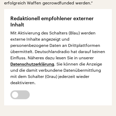
erfolgreich Waffen gecrowdfunded werden.“
Redaktionell empfohlener externer
Inhalt
Mit Aktivierung des Schalters (Blau) werden
externe Inhalte angezeigt und
personenbezogene Daten an Drittplattformen
übermittelt. Deutschlandradio hat darauf keinen
Einfluss. Näheres dazu lesen Sie in unserer
Datenschutzerklärung
. Sie können die Anzeige
und die damit verbundene Datenübermittlung
mit dem Schalter (Grau) jederzeit wieder
deaktivieren.