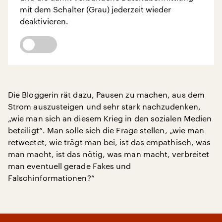
mit dem Schalter (Grau) jederzeit wieder
deaktivieren.
Die Bloggerin rät dazu, Pausen zu machen, aus dem
Strom auszusteigen und sehr stark nachzudenken,
„wie man sich an diesem Krieg in den sozialen Medien
beteiligt“. Man solle sich die Frage stellen, „wie man
retweetet, wie trägt man bei, ist das empathisch, was
man macht, ist das nötig, was man macht, verbreitet
man eventuell gerade Fakes und
Falschinformationen?“