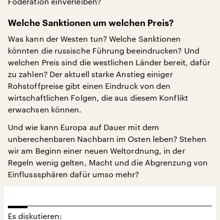
Föderation einverleiben?
Welche Sanktionen um welchen Preis?
Was kann der Westen tun? Welche Sanktionen
könnten die russische Führung beeindrucken? Und
welchen Preis sind die westlichen Länder bereit, dafür
zu zahlen? Der aktuell starke Anstieg einiger
Rohstoffpreise gibt einen Eindruck von den
wirtschaftlichen Folgen, die aus diesem Konflikt
erwachsen können.
Und wie kann Europa auf Dauer mit dem
unberechenbaren Nachbarn im Osten leben? Stehen
wir am Beginn einer neuen Weltordnung, in der
Regeln wenig gelten, Macht und die Abgrenzung von
Einflusssphären dafür umso mehr?
Es diskutieren: