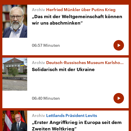
Herfried Münkler über Putins Krieg
„Das mit der Weltgemeinschaft können
wir uns abschminken“
06:57 Minuten
Deutsch-Russisches Museum Karlshorst
Solidarisch mit der Ukraine
06:40 Minuten
Lettlands Präsident Levits
„Erster Angriffkrieg in Europa seit dem
Zweiten Weltkrieg“