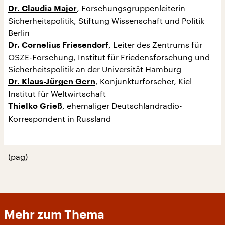
, Forschungsgruppenleiterin
Dr. Claudia Major
Sicherheitspolitik, Stiftung Wissenschaft und Politik
Berlin
, Leiter des Zentrums für
Dr. Cornelius Friesendorf
OSZE-Forschung, Institut für Friedensforschung und
Sicherheitspolitik an der Universität Hamburg
, Konjunkturforscher, Kiel
Dr. Klaus-Jürgen Gern
Institut für Weltwirtschaft
, ehemaliger Deutschlandradio-
Thielko Grieß
Korrespondent in Russland
(pag)
Mehr zum Thema