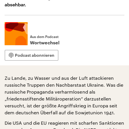
absehbar.
Aus dem Podcast
Wortwechsel
Podcast abonnieren
Zu Lande, zu Wasser und aus der Luft attackieren
russische Truppen den Nachbarstaat Ukraine. Was die
russische Propaganda verharmlosend als
„friedensstiftende Militäroperation“ darzustellen
versucht, ist der größte Angriffskrieg in Europa seit
dem deutschen Überfall auf die Sowjetunion 1941.
Die USA und die EU reagieren mit scharfen Sanktionen