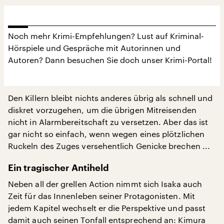
Noch mehr Krimi-Empfehlungen? Lust auf Kriminal-
Hörspiele und Gespräche mit Autorinnen und
Autoren? Dann besuchen Sie doch unser Krimi-Portal!
Den Killern bleibt nichts anderes übrig als schnell und
diskret vorzugehen, um die übrigen Mitreisenden
nicht in Alarmbereitschaft zu versetzen. Aber das ist
gar nicht so einfach, wenn wegen eines plötzlichen
Ruckeln des Zuges versehentlich Genicke brechen ...
Ein tragischer Antiheld
Neben all der grellen Action nimmt sich Isaka auch
Zeit für das Innenleben seiner Protagonisten. Mit
jedem Kapitel wechselt er die Perspektive und passt
damit auch seinen Tonfall entsprechend an: Kimura