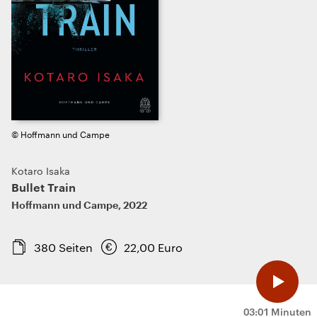
© Hoffmann und Campe
Kotaro Isaka
Bullet Train
Hoffmann und Campe
,
2022
380
Seiten
22,00
Euro
03:01 Minuten