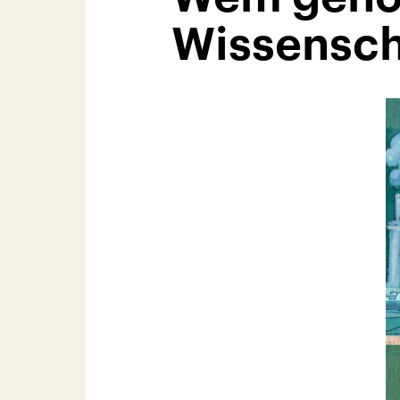
Wissensch