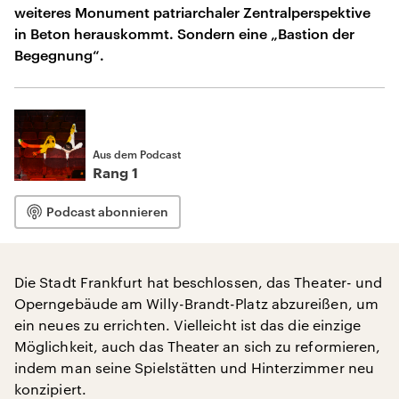
weiteres Monument patriarchaler Zentralperspektive
in Beton herauskommt. Sondern eine „Bastion der
Begegnung“.
Aus dem Podcast
Rang 1
Podcast abonnieren
Die Stadt Frankfurt hat beschlossen, das Theater- und
Operngebäude am Willy-Brandt-Platz abzureißen, um
ein neues zu errichten. Vielleicht ist das die einzige
Möglichkeit, auch das Theater an sich zu reformieren,
indem man seine Spielstätten und Hinterzimmer neu
konzipiert.