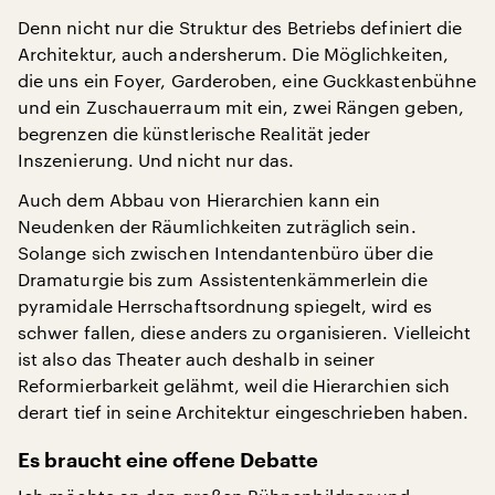
Denn nicht nur die Struktur des Betriebs definiert die
Architektur, auch andersherum. Die Möglichkeiten,
die uns ein Foyer, Garderoben, eine Guckkastenbühne
und ein Zuschauerraum mit ein, zwei Rängen geben,
begrenzen die künstlerische Realität jeder
Inszenierung. Und nicht nur das.
Auch dem Abbau von Hierarchien kann ein
Neudenken der Räumlichkeiten zuträglich sein.
Solange sich zwischen Intendantenbüro über die
Dramaturgie bis zum Assistentenkämmerlein die
pyramidale Herrschaftsordnung spiegelt, wird es
schwer fallen, diese anders zu organisieren. Vielleicht
ist also das Theater auch deshalb in seiner
Reformierbarkeit gelähmt, weil die Hierarchien sich
derart tief in seine Architektur eingeschrieben haben.
Es braucht eine offene Debatte