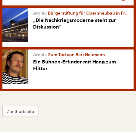
Bürgerstiftung für Opernneubau in Frankfurt
„Die Nachkriegsmoderne steht zur
Diskussion“
Zum Tod von Bert Neumann
Ein Bühnen-Erfinder mit Hang zum
Flitter
Zur Startseite