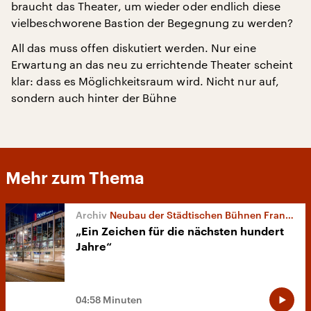
braucht das Theater, um wieder oder endlich diese
vielbeschworene Bastion der Begegnung zu werden?
All das muss offen diskutiert werden. Nur eine
Erwartung an das neu zu errichtende Theater scheint
klar: dass es Möglichkeitsraum wird. Nicht nur auf,
sondern auch hinter der Bühne
Mehr zum Thema
Neubau der Städtischen Bühnen Frankfurt
„Ein Zeichen für die nächsten hundert
Jahre“
04:58 Minuten