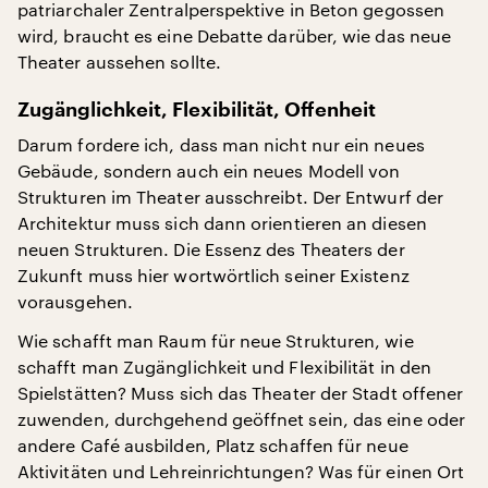
patriarchaler Zentralperspektive in Beton gegossen
wird, braucht es eine Debatte darüber, wie das neue
Theater aussehen sollte.
Zugänglichkeit, Flexibilität, Offenheit
Darum fordere ich, dass man nicht nur ein neues
Gebäude, sondern auch ein neues Modell von
Strukturen im Theater ausschreibt. Der Entwurf der
Architektur muss sich dann orientieren an diesen
neuen Strukturen. Die Essenz des Theaters der
Zukunft muss hier wortwörtlich seiner Existenz
vorausgehen.
Wie schafft man Raum für neue Strukturen, wie
schafft man Zugänglichkeit und Flexibilität in den
Spielstätten? Muss sich das Theater der Stadt offener
zuwenden, durchgehend geöffnet sein, das eine oder
andere Café ausbilden, Platz schaffen für neue
Aktivitäten und Lehreinrichtungen? Was für einen Ort