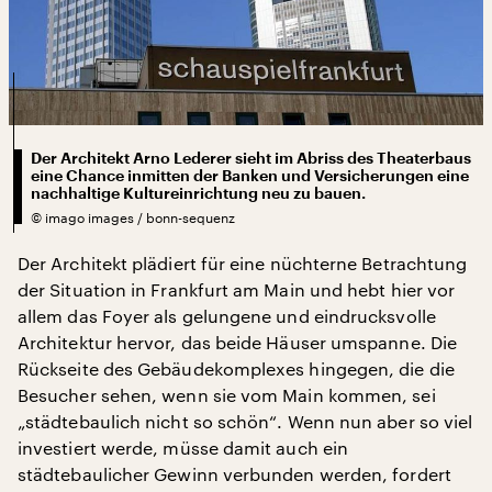
Der Architekt Arno Lederer sieht im Abriss des Theaterbaus
eine Chance inmitten der Banken und Versicherungen eine
nachhaltige Kultureinrichtung neu zu bauen.
©
imago images / bonn-sequenz
Der Architekt plädiert für eine nüchterne Betrachtung
der Situation in Frankfurt am Main und hebt hier vor
allem das Foyer als gelungene und eindrucksvolle
Architektur hervor, das beide Häuser umspanne. Die
Rückseite des Gebäudekomplexes hingegen, die die
Besucher sehen, wenn sie vom Main kommen, sei
„städtebaulich nicht so schön“. Wenn nun aber so viel
investiert werde, müsse damit auch ein
städtebaulicher Gewinn verbunden werden, fordert