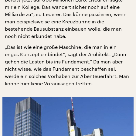
mir ein Kollege: Das wandert sicher noch auf eine
Milliarde zu“, so Lederer. Das könne passieren, wenn
man beispielsweise eine Kreuzbühne in die
bestehende Bausubstanz einbauen wolle, die man
noch nicht erkundet habe.
„Das ist wie eine große Maschine, die man in ein
enges Konzept einbindet“, sagt der Architekt. „Dann
gehen die Lasten bis ins Fundament.“ Da man aber
nicht wisse, wie das Fundament beschaffen sei,
werde ein solches Vorhaben zur Abenteuerfahrt. Man
könne hier keine Voraussagen treffen.