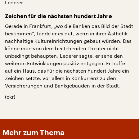
Lederer.
Zeichen für die nächsten hundert Jahre
Gerade in Frankfurt, „wo die Banken das Bild der Stadt
bestimmen“, fände er es gut, wenn in ihrer Ästhetik
nachhaltige Kultureinrichtungen gebaut würden. Das
könne man von dem bestehenden Theater nicht
unbedingt behaupten. Lederer sagte, er sehe den
weiteren Entwicklungen positiv entgegen. Er hoffe
auf ein Haus, das für die nächsten hundert Jahre ein
Zeichen setzte, vor allem in Konkurrenz zu den
Versicherungen und Bankgebäuden in der Stadt.
(ckr)
Mehr zum Thema