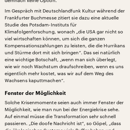
demnach keine Option.
Im Gespräch mit Deutschlandfunk Kultur während der
Frankfurter Buchmesse zitiert sie dazu eine aktuelle
Studie des Potsdam-Instituts für
Klimafolgenforschung, wonach „die USA gar nicht so
viel wirtschaften können, um sich die ganzen
Kompensationszahlungen zu leisten, die die Hurrikans
und Stürme dort mit sich bringen“. Das sei natürlich
eine wichtige Botschaft, „wenn man sich überlegt,
wie wir noch Wachstum draufschreiben, wenn es uns
eigentlich mehr kostet, was wir auf dem Weg des
Wachsens kaputtmachen“.
Fenster der Möglichkeit
Solche Krisenmomente seien auch immer Fenster der
Möglichkeit, wie man nun bei der Energiekrise sehe.
Auf einmal müsse die Transformation sehr schnell
passieren. „Die doofe Nachricht ist“, so Göpel, „dass