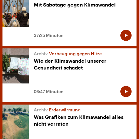
Mit Sabotage gegen Klimawandel
37:25 Minuten
Vorbeugung gegen Hitze
Wie der Klimawandel unserer
Gesundheit schadet
06:47 Minuten
Erderwärmung
Was Grafiken zum Klimawandel alles
nicht verraten