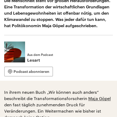
Die Menschheit steht vor großen Herausforderungen.
Eine Transformation der wirtschaftlichen Grundlagen
und Lebensgewohnheiten ist offenbar nötig, um den
Klimawandel zu stoppen. Was jeder dafür tun kann,
hat Politökonomin Maja Göpel aufgeschrieben.
Aus dem Podcast
Lesart
Podcast abonnieren
In ihrem neuen Buch „Wir können auch anders“
beschreibt die Transformationsforscherin
Maja Göpel
den fast täglich zunehmenden Druck für
Veränderungen. Ein Weitermachen wie bisher ist