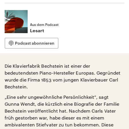
Aus dem Podcast
Lesart
Podcast abonnieren
Die Klavierfabrik Bechstein ist einer der
bedeutendsten Piano-Hersteller Europas. Gegründet
wurde die Firma 1853 vom jungen Klavierbauer Carl
Bechstein.
„Eine sehr ungewöhnliche Persönlichkeit“, sagt
Gunna Wendt, die kürzlich eine Biografie der Familie
Bechstein veröffentlicht hat. Nachdem Carls Vater
früh gestorben war, habe dieser es mit einem
ambivalenten Stiefvater zu tun bekommen. Diese