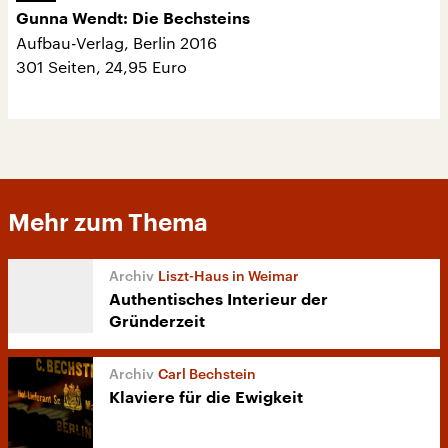
Gunna Wendt: Die Bechsteins
Aufbau-Verlag, Berlin 2016
301 Seiten, 24,95 Euro
Mehr zum Thema
Liszt-Haus in Weimar
Authentisches Interieur der
Gründerzeit
Carl Bechstein
Klaviere für die Ewigkeit