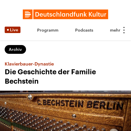
Live
Programm
Podcasts
Archiv
Klavierbauer-Dynastie
Die Geschichte der Familie
Bechstein