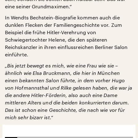
eine seiner Grundmaximen.“
In Wendts Bechstein-Biografie kommen auch die
dunklen Flecken der Familiengeschichte vor. Zum
Beispiel die frühe Hitler-Verehrung von
Schwiegertochter Helene, die den späteren
Reichskanzler in ihren einflussreichen Berliner Salon
einführte.
„Bis jetzt bewegt es mich, wie eine Frau wie sie –
ähnlich wie Elsa Bruckmann, die hier in München
einen bekannten Salon führte, in dem vorher Hugo
von Hofmannsthal und Rilke gelesen haben, die war ja
die andere Hitler-Förderin, also auch eine Dame
mittleren Alters und die beiden konkurrierten darum.
Das ist schon eine Geschichte, die nach wie vor für
mich sehr bizarr ist.“