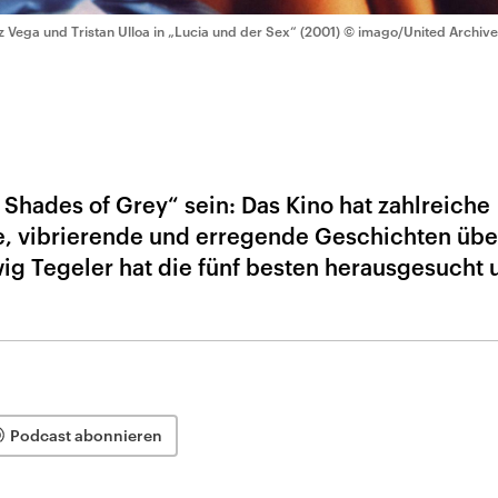
z Vega und Tristan Ulloa in „Lucia und der Sex“ (2001)
© imago/United Archive
 Shades of Grey“ sein: Das Kino hat zahlreiche
e, vibrierende und erregende Geschichten übe
ig Tegeler hat die fünf besten herausgesucht 
Podcast abonnieren