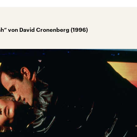
ash“ von David Cronenberg (1996)