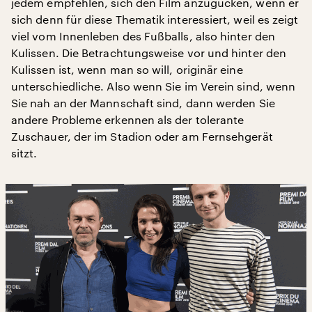
jedem empfehlen, sich den Film anzugucken, wenn er
sich denn für diese Thematik interessiert, weil es zeigt
viel vom Innenleben des Fußballs, also hinter den
Kulissen. Die Betrachtungsweise vor und hinter den
Kulissen ist, wenn man so will, originär eine
unterschiedliche. Also wenn Sie im Verein sind, wenn
Sie nah an der Mannschaft sind, dann werden Sie
andere Probleme erkennen als der tolerante
Zuschauer, der im Stadion oder am Fernsehgerät
sitzt.