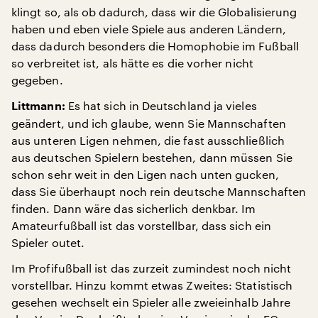
klingt so, als ob dadurch, dass wir die Globalisierung
haben und eben viele Spiele aus anderen Ländern,
dass dadurch besonders die Homophobie im Fußball
so verbreitet ist, als hätte es die vorher nicht
gegeben.
Es hat sich in Deutschland ja vieles
Littmann:
geändert, und ich glaube, wenn Sie Mannschaften
aus unteren Ligen nehmen, die fast ausschließlich
aus deutschen Spielern bestehen, dann müssen Sie
schon sehr weit in den Ligen nach unten gucken,
dass Sie überhaupt noch rein deutsche Mannschaften
finden. Dann wäre das sicherlich denkbar. Im
Amateurfußball ist das vorstellbar, dass sich ein
Spieler outet.
Im Profifußball ist das zurzeit zumindest noch nicht
vorstellbar. Hinzu kommt etwas Zweites: Statistisch
gesehen wechselt ein Spieler alle zweieinhalb Jahre