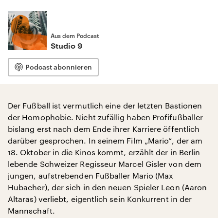
Aus dem Podcast
Studio 9
Podcast abonnieren
Der Fußball ist vermutlich eine der letzten Bastionen
der Homophobie. Nicht zufällig haben Profifußballer
bislang erst nach dem Ende ihrer Karriere öffentlich
darüber gesprochen. In seinem Film „Mario“, der am
18. Oktober in die Kinos kommt, erzählt der in Berlin
lebende Schweizer Regisseur Marcel Gisler von dem
jungen, aufstrebenden Fußballer Mario (Max
Hubacher), der sich in den neuen Spieler Leon (Aaron
Altaras) verliebt, eigentlich sein Konkurrent in der
Mannschaft.