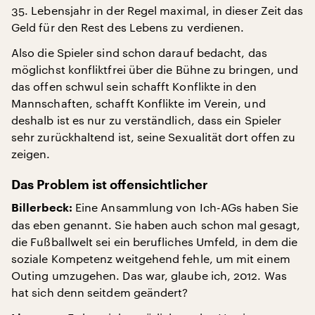
35. Lebensjahr in der Regel maximal, in dieser Zeit das
Geld für den Rest des Lebens zu verdienen.
Also die Spieler sind schon darauf bedacht, das
möglichst konfliktfrei über die Bühne zu bringen, und
das offen schwul sein schafft Konflikte in den
Mannschaften, schafft Konflikte im Verein, und
deshalb ist es nur zu verständlich, dass ein Spieler
sehr zurückhaltend ist, seine Sexualität dort offen zu
zeigen.
Das Problem ist offensichtlicher
Eine Ansammlung von Ich-AGs haben Sie
Billerbeck:
das eben genannt. Sie haben auch schon mal gesagt,
die Fußballwelt sei ein berufliches Umfeld, in dem die
soziale Kompetenz weitgehend fehle, um mit einem
Outing umzugehen. Das war, glaube ich, 2012. Was
hat sich denn seitdem geändert?