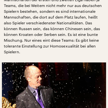
Teams, die bei Weitem nicht mehr nur aus deutschen
Spielern bestehen, sondern es sind internationale
Mannschaften, die dort auf dem Platz laufen, heißt
also Spieler verschiedenster Nationalitäten. Das
können Russen sein, das können Chinesen sein, das
können Kroaten oder Serben sein. Es ist eine bunte
Mischung. Nur eines eint diese Teams: Es gibt keine
tolerante Einstellung zur Homosexualität bei allen
Spielern.