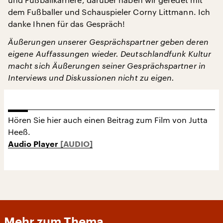
dem Fußballer und Schauspieler Corny Littmann. Ich
danke Ihnen für das Gespräch!
Äußerungen unserer Gesprächspartner geben deren
eigene Auffassungen wieder. Deutschlandfunk Kultur
macht sich Äußerungen seiner Gesprächspartner in
Interviews und Diskussionen nicht zu eigen.
Hören Sie hier auch einen Beitrag zum Film von Jutta
Heeß.
Audio Player
Mehr zum Thema