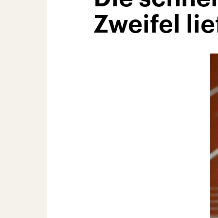
Zweifel li