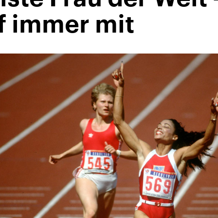
ef immer mit