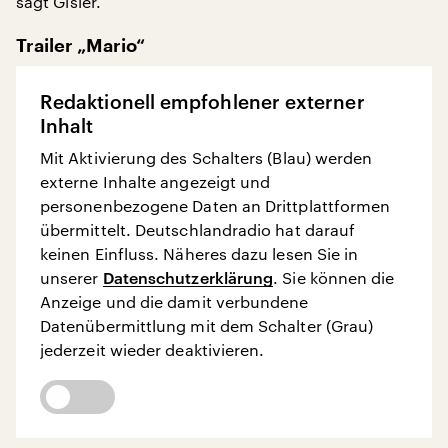
sagt Gisler.
Trailer „Mario“
Redaktionell empfohlener externer
Inhalt
Mit Aktivierung des Schalters (Blau) werden
externe Inhalte angezeigt und
personenbezogene Daten an Drittplattformen
übermittelt. Deutschlandradio hat darauf
keinen Einfluss. Näheres dazu lesen Sie in
unserer
Datenschutzerklärung
. Sie können die
Anzeige und die damit verbundene
Datenübermittlung mit dem Schalter (Grau)
jederzeit wieder deaktivieren.