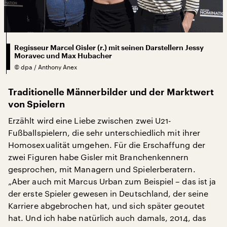
Regisseur Marcel Gisler (r.) mit seinen Darstellern Jessy
Moravec und Max Hubacher
©
dpa / Anthony Anex
Traditionelle Männerbilder und der Marktwert
von Spielern
Erzählt wird eine Liebe zwischen zwei U21-
Fußballspielern, die sehr unterschiedlich mit ihrer
Homosexualität umgehen. Für die Erschaffung der
zwei Figuren habe Gisler mit Branchenkennern
gesprochen, mit Managern und Spielerberatern.
„Aber auch mit Marcus Urban zum Beispiel – das ist ja
der erste Spieler gewesen in Deutschland, der seine
Karriere abgebrochen hat, und sich später geoutet
hat. Und ich habe natürlich auch damals, 2014, das