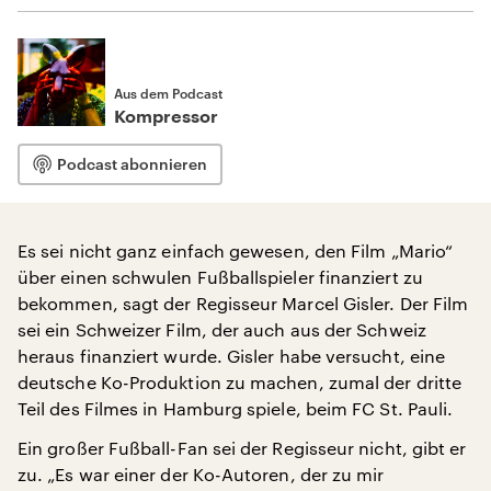
Aus dem Podcast
Kompressor
Podcast abonnieren
Es sei nicht ganz einfach gewesen, den Film „Mario“
über einen schwulen Fußballspieler finanziert zu
bekommen, sagt der Regisseur Marcel Gisler. Der Film
sei ein Schweizer Film, der auch aus der Schweiz
heraus finanziert wurde. Gisler habe versucht, eine
deutsche Ko-Produktion zu machen, zumal der dritte
Teil des Filmes in Hamburg spiele, beim FC St. Pauli.
Ein großer Fußball-Fan sei der Regisseur nicht, gibt er
zu. „Es war einer der Ko-Autoren, der zu mir