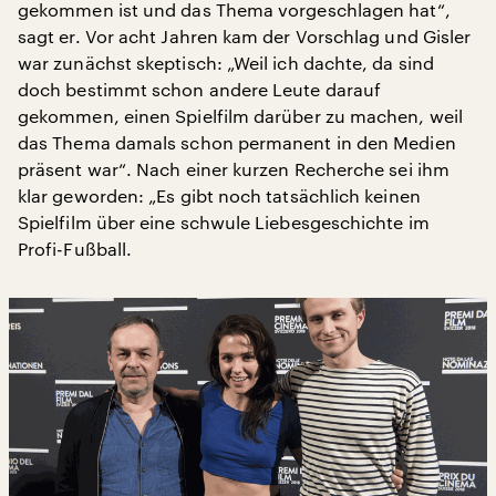
gekommen ist und das Thema vorgeschlagen hat“,
sagt er. Vor acht Jahren kam der Vorschlag und Gisler
war zunächst skeptisch: „Weil ich dachte, da sind
doch bestimmt schon andere Leute darauf
gekommen, einen Spielfilm darüber zu machen, weil
das Thema damals schon permanent in den Medien
präsent war“. Nach einer kurzen Recherche sei ihm
klar geworden: „Es gibt noch tatsächlich keinen
Spielfilm über eine schwule Liebesgeschichte im
Profi-Fußball.