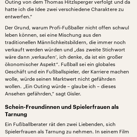
Outing von dem Thomas Hitzlsperger verfolgt und da
hatte ich die Idee zwei verschiedene Charaktere zu
entwerfen.“
Der Grund, warum Profi-Fußballer nicht offen schwul
leben können, sei eine Mischung aus den
traditionellen Männlichkeitsbildern, die immer noch
verkauft werden würden und „das zweite Stichwort
wäre dann ‚verkaufen‘, ich denke, da ist ein großer
ökonomischer Aspekt“. Fußball sei ein globales
Geschäft und ein Fußballspieler, der Karriere machen
wolle, würde seinen Marktwert nicht gefährden
wollen. „Ein Outing würde – glaube ich – dieses
Ansehen gefährden,“ sagt Gisler.
Schein-Freundinnen und Spielerfrauen als
Tarnung
Ein Fußballberater rät den zwei Liebenden, sich
Spielerfrauen als Tarnung zu nehmen. In seinem Film