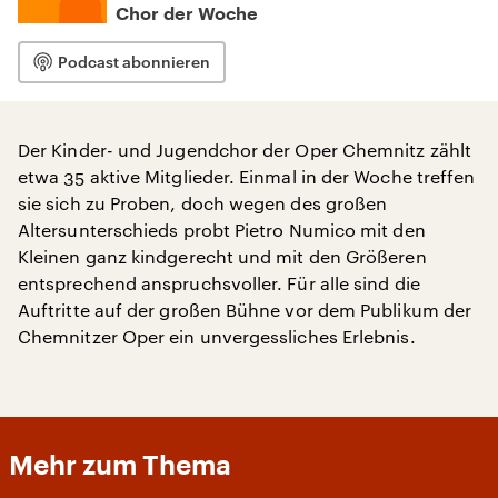
Chor der Woche
Podcast abonnieren
Der Kinder- und Jugendchor der Oper Chemnitz zählt
etwa 35 aktive Mitglieder. Einmal in der Woche treffen
sie sich zu Proben, doch wegen des großen
Altersunterschieds probt Pietro Numico mit den
Kleinen ganz kindgerecht und mit den Größeren
entsprechend anspruchsvoller. Für alle sind die
Auftritte auf der großen Bühne vor dem Publikum der
Chemnitzer Oper ein unvergessliches Erlebnis.
Mehr zum Thema