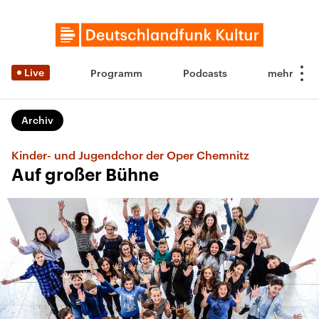
Live
Programm
Podcasts
Archiv
Kinder- und Jugendchor der Oper Chemnitz
Auf großer Bühne