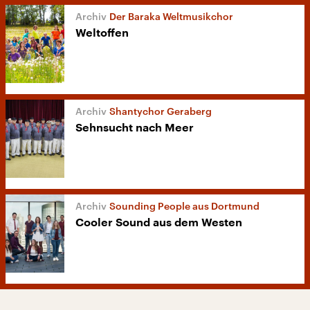
Der Baraka Weltmusikchor
Weltoffen
Shantychor Geraberg
Sehnsucht nach Meer
Sounding People aus Dortmund
Cooler Sound aus dem Westen