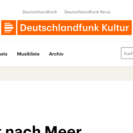
Deutschlandfunk
Deutschlandfunk Nova
sts
Musikliste
Archiv
 nach Meer