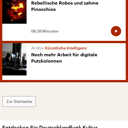
Rebellische Robos und zahme
Pinocchios
06:39 Minuten
Künstliche Intelligenz
Noch mehr Arbeit für digitale
Putzkolonnen
Zur Startseite
Entdecken Sie Deutschlandfunk Kultur