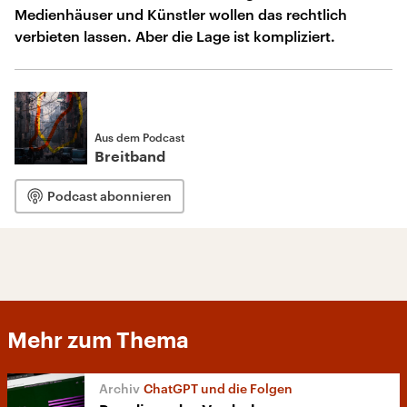
Medienhäuser und Künstler wollen das rechtlich
verbieten lassen. Aber die Lage ist kompliziert.
Aus dem Podcast
Breitband
Podcast abonnieren
Mehr zum Thema
ChatGPT und die Folgen