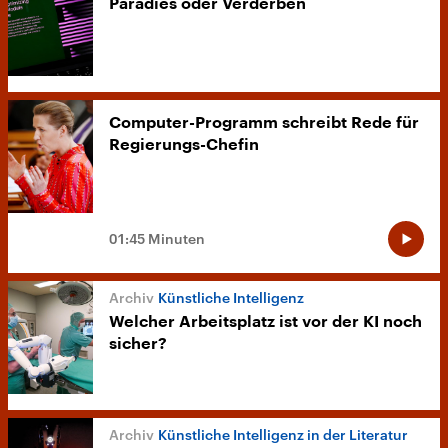
Paradies oder Verderben
Computer-Programm schreibt Rede für
Regierungs-Chefin
01:45 Minuten
Künstliche Intelligenz
Welcher Arbeitsplatz ist vor der KI noch
sicher?
Künstliche Intelligenz in der Literatur