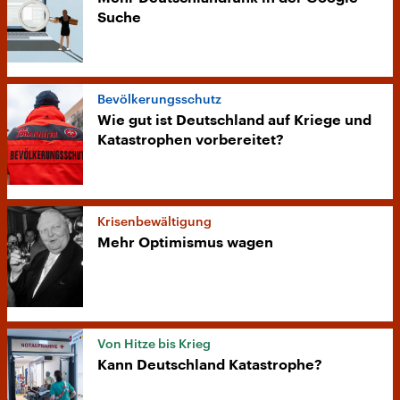
Suche
Bevölkerungsschutz
Wie gut ist Deutschland auf Kriege und
Katastrophen vorbereitet?
Krisenbewältigung
Mehr Optimismus wagen
Von Hitze bis Krieg
Kann Deutschland Katastrophe?