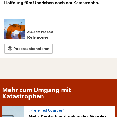
Hoffnung fürs Überleben nach der Katastrophe.
Aus dem Podcast
Religionen
Podcast abonnieren
Mehr zum Umgang mit
Katastrophen
„Preferred Sources“
Mehr Deutschlandfunk in der Google-