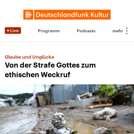
Live
Programm
Podcasts
Glaube und Unglücke
Von der Strafe Gottes zum
ethischen Weckruf