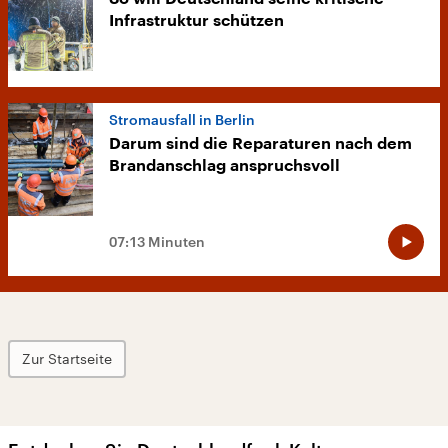
Infrastruktur schützen
Stromausfall in Berlin
Darum sind die Reparaturen nach dem
Brandanschlag anspruchsvoll
07:13 Minuten
Zur Startseite