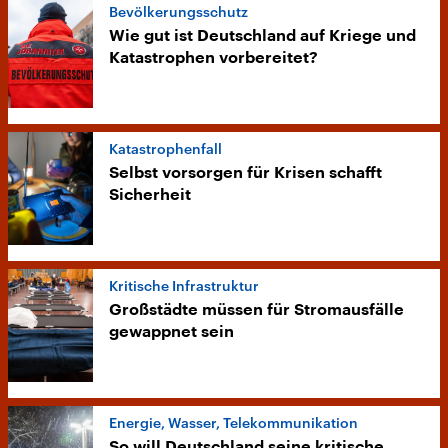
Bevölkerungsschutz
Wie gut ist Deutschland auf Kriege und
Katastrophen vorbereitet?
Katastrophenfall
Selbst vorsorgen für Krisen schafft
Sicherheit
Kritische Infrastruktur
Großstädte müssen für Stromausfälle
gewappnet sein
Energie, Wasser, Telekommunikation
So will Deutschland seine kritische