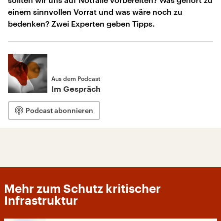
einem sinnvollen Vorrat und was wäre noch zu
bedenken? Zwei Experten geben Tipps.
Aus dem Podcast
Im Gespräch
Podcast abonnieren
Mehr zum Schutz kritischer
Infrastruktur