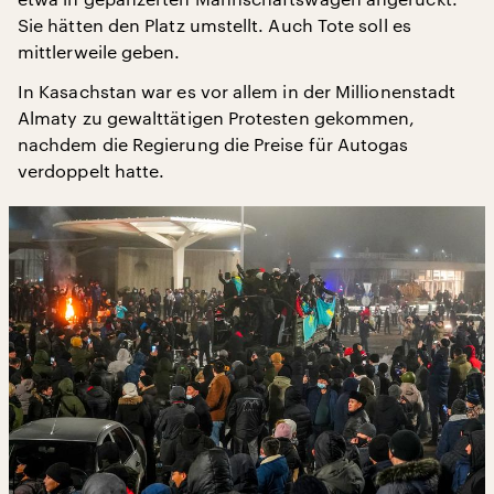
Sie hätten den Platz umstellt. Auch Tote soll es
mittlerweile geben.
In Kasachstan war es vor allem in der Millionenstadt
Almaty zu gewalttätigen Protesten gekommen,
nachdem die Regierung die Preise für Autogas
verdoppelt hatte.