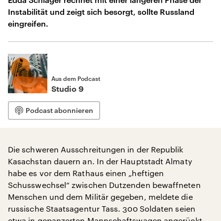
Instabilität und zeigt sich besorgt, sollte Russland
eingreifen.
Aus dem Podcast
Studio 9
Podcast abonnieren
Die schweren Ausschreitungen in der Republik
Kasachstan dauern an. In der Hauptstadt Almaty
habe es vor dem Rathaus einen „heftigen
Schusswechsel“ zwischen Dutzenden bewaffneten
Menschen und dem Militär gegeben, meldete die
russische Staatsagentur Tass. 300 Soldaten seien
etwa in gepanzerten Mannschaftswagen angerückt.