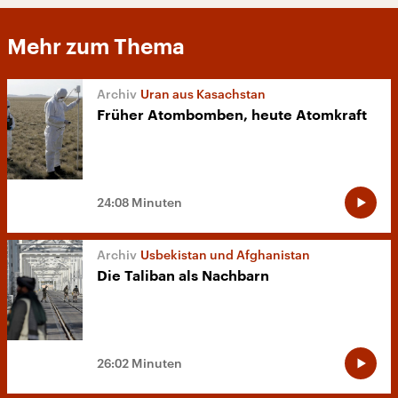
Mehr zum Thema
Uran aus Kasachstan
Früher Atombomben, heute Atomkraft
24:08 Minuten
Usbekistan und Afghanistan
Die Taliban als Nachbarn
26:02 Minuten