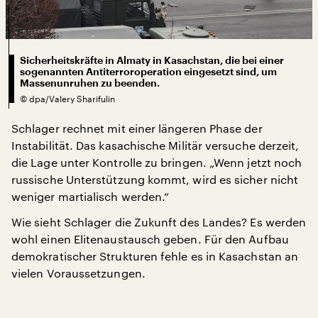
Sicherheitskräfte in Almaty in Kasachstan, die bei einer
sogenannten Antiterroroperation eingesetzt sind, um
Massenunruhen zu beenden.
©
dpa/Valery Sharifulin
Schlager rechnet mit einer längeren Phase der
Instabilität. Das kasachische Militär versuche derzeit,
die Lage unter Kontrolle zu bringen. „Wenn jetzt noch
russische Unterstützung kommt, wird es sicher nicht
weniger martialisch werden.“
Wie sieht Schlager die Zukunft des Landes? Es werden
wohl einen Elitenaustausch geben. Für den Aufbau
demokratischer Strukturen fehle es in Kasachstan an
vielen Voraussetzungen.