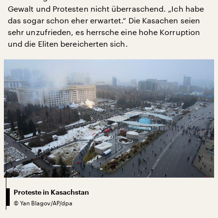
Gewalt und Protesten nicht überraschend. „Ich habe
das sogar schon eher erwartet.“ Die Kasachen seien
sehr unzufrieden, es herrsche eine hohe Korruption
und die Eliten bereicherten sich.
Proteste in Kasachstan
©
Yan Blagov/AP/dpa