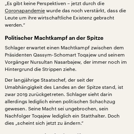
„Es gibt keine Perspektiven – jetzt durch die
Coronapandemie
wurde das noch verstärkt, dass die
Leute um ihre wirtschaftliche Existenz gebracht
werden.“
Politischer Machtkampf an der Spitze
Schlager erwartet einen Machtkampf zwischen dem
Präsidenten Qassym-Schomart Toqajew und seinem
Vorgänger Nursultan Nasarbajew, der immer noch im
Hintergrund die Strippen ziehe.
Der langjährige Staatschef, der seit der
Umabhängigkeit des Landes an der Spitze stand, ist
zwar 2019 zurückgetreten. Schlager sieht darin
allerdings lediglich einen politischen Schachzug
gewesen. Seine Macht sei ungebrochen, sein
Nachfolger Toqajew lediglich ein Statthalter. Doch
dies „scheint sich jetzt zu ändern.“