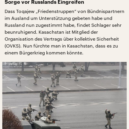
Sorge vor Russlands Eingreifen
Dass Toqajew „Friedenstruppen“ von Bündnispartnern
im Ausland um Unterstützung gebeten habe und
Russland nun zugestimmt habe, findet Schlager sehr
beunruhigend. Kasachstan ist Mitglied der
Organisation des Vertrags über kollektive Sicherheit
(OVKS). Nun fürchte man in Kasachstan, dass es zu
einem Bürgerkrieg kommen könnte.