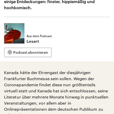
einige Entdeckungen: finster, hippiemäßig und
hochkomisch.
Aus dem Podcast
Lesart
Podcast abonnieren
Kanada hätte der Ehrengast der diesjährigen
Frankfurter Buchmesse sein sollen. Wegen der
Coronapandemie findet diese nun größtenteils
virtuell statt und Kanada hat sich entschlossen, seine
Literatur über mehrere Monate hinweg in punktuellen
Veranstaltungen, vor allem aber in
Onlinepräsentationen dem deutschen Publikum zu