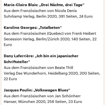
Marie-Claire Blais: „Drei Nächte, drei Tage“
Aus dem Französischen von Nicola Denis
Suhrkamp Verlag, Berlin 2020, 391 Seiten, 24 Euro
Karoline Georges: „Totalbeton“
Aus dem Französischen (Quebec) von Frank Heibert
Secession Verlag, Berlin/Zürich 2020, 140 Seiten, 22
Euro
Dany Laferrière: „Ich bin ein japanischer
Schriftsteller“
Aus dem Französischen von Beate Thill
Verlag Das Wunderhorn, Heidelberg 2020, 200 Seiten,
22 Euro
Jacques Poulin: „Volkswagen Blues“
Aus dem Französischen von Jan Schönherr
Hanser, München 2020, 256 Seiten, 23 Euro