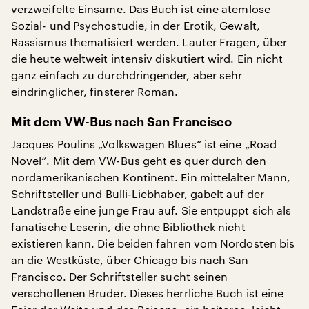
verzweifelte Einsame. Das Buch ist eine atemlose
Sozial- und Psychostudie, in der Erotik, Gewalt,
Rassismus thematisiert werden. Lauter Fragen, über
die heute weltweit intensiv diskutiert wird. Ein nicht
ganz einfach zu durchdringender, aber sehr
eindringlicher, finsterer Roman.
Mit dem VW-Bus nach San Francisco
Jacques Poulins „Volkswagen Blues“ ist eine „Road
Novel“. Mit dem VW-Bus geht es quer durch den
nordamerikanischen Kontinent. Ein mittelalter Mann,
Schriftsteller und Bulli-Liebhaber, gabelt auf der
Landstraße eine junge Frau auf. Sie entpuppt sich als
fanatische Leserin, die ohne Bibliothek nicht
existieren kann. Die beiden fahren vom Nordosten bis
an die Westküste, über Chicago bis nach San
Francisco. Der Schriftsteller sucht seinen
verschollenen Bruder. Dieses herrliche Buch ist eine