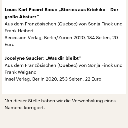
Louis-Karl Picard-Sioui: „Stories aus Kitchike – Der
große Absturz“
Aus dem Französischen (Quebec) von Sonja Finck und
Frank Heibert
Secession Verlag, Berlin/Zürich 2020, 184 Seiten, 20
Euro
Jocelyne Saucier: „Was dir bleibt“
Aus dem Französischen (Quebec) von Sonja Finck und
Frank Weigand
Insel Verlag, Berlin 2020, 253 Seiten, 22 Euro
*An dieser Stelle haben wir die Verwechslung eines
Namens korrigiert.