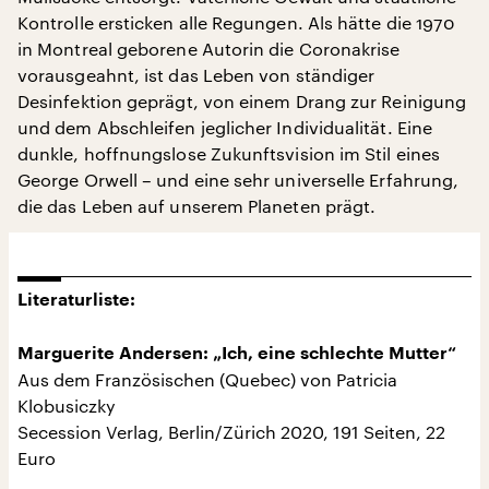
Kontrolle ersticken alle Regungen. Als hätte die 1970
in Montreal geborene Autorin die Coronakrise
vorausgeahnt, ist das Leben von ständiger
Desinfektion geprägt, von einem Drang zur Reinigung
und dem Abschleifen jeglicher Individualität. Eine
dunkle, hoffnungslose Zukunftsvision im Stil eines
George Orwell – und eine sehr universelle Erfahrung,
die das Leben auf unserem Planeten prägt.
Literaturliste:
Marguerite Andersen: „Ich, eine schlechte Mutter“
Aus dem Französischen (Quebec) von Patricia
Klobusiczky
Secession Verlag, Berlin/Zürich 2020, 191 Seiten, 22
Euro