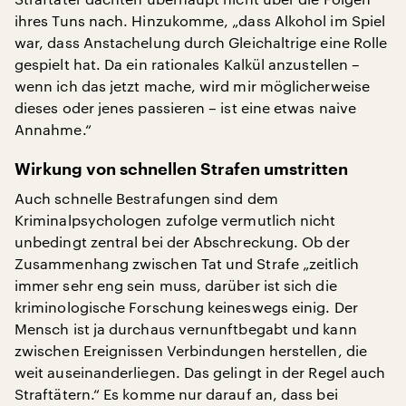
ihres Tuns nach. Hinzukomme, „dass Alkohol im Spiel
war, dass Anstachelung durch Gleichaltrige eine Rolle
gespielt hat. Da ein rationales Kalkül anzustellen –
wenn ich das jetzt mache, wird mir möglicherweise
dieses oder jenes passieren – ist eine etwas naive
Annahme.“
Wirkung von schnellen Strafen umstritten
Auch schnelle Bestrafungen sind dem
Kriminalpsychologen zufolge vermutlich nicht
unbedingt zentral bei der Abschreckung. Ob der
Zusammenhang zwischen Tat und Strafe „zeitlich
immer sehr eng sein muss, darüber ist sich die
kriminologische Forschung keineswegs einig. Der
Mensch ist ja durchaus vernunftbegabt und kann
zwischen Ereignissen Verbindungen herstellen, die
weit auseinanderliegen. Das gelingt in der Regel auch
Straftätern.“ Es komme nur darauf an, dass bei