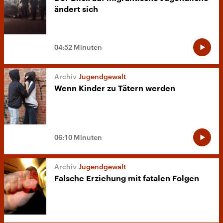
ändert sich
04:52 Minuten
Jugendgewalt
Wenn Kinder zu Tätern werden
06:10 Minuten
Jugendgewalt
Falsche Erziehung mit fatalen Folgen