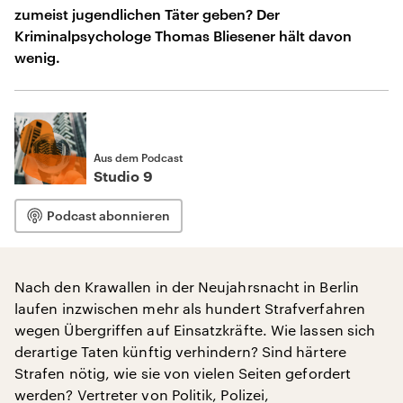
zumeist jugendlichen Täter geben? Der
Kriminalpsychologe Thomas Bliesener hält davon
wenig.
Aus dem Podcast
Studio 9
Podcast abonnieren
Nach den Krawallen in der Neujahrsnacht in Berlin
laufen inzwischen mehr als hundert Strafverfahren
wegen Übergriffen auf Einsatzkräfte. Wie lassen sich
derartige Taten künftig verhindern? Sind härtere
Strafen nötig, wie sie von vielen Seiten gefordert
werden? Vertreter von Politik, Polizei,