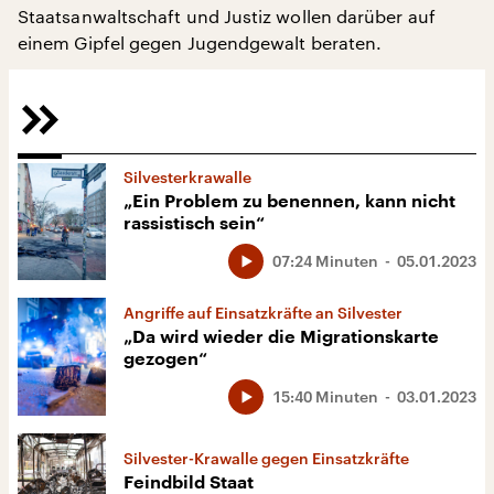
Staatsanwaltschaft und Justiz wollen darüber auf
einem Gipfel gegen Jugendgewalt beraten.
Silvesterkrawalle
„Ein Problem zu benennen, kann nicht
rassistisch sein“
07:24 Minuten
05.01.2023
Angriffe auf Einsatzkräfte an Silvester
„Da wird wieder die Migrationskarte
gezogen“
15:40 Minuten
03.01.2023
Silvester-Krawalle gegen Einsatzkräfte
Feindbild Staat