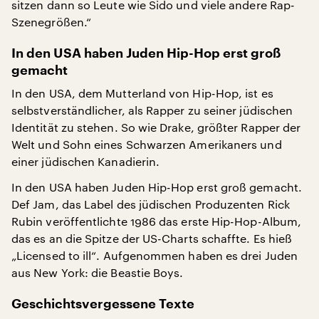
sitzen dann so Leute wie Sido und viele andere Rap-
Szenegrößen.“
In den USA haben Juden Hip-Hop erst groß
gemacht
In den USA, dem Mutterland von Hip-Hop, ist es
selbstverständlicher, als Rapper zu seiner jüdischen
Identität zu stehen. So wie Drake, größter Rapper der
Welt und Sohn eines Schwarzen Amerikaners und
einer jüdischen Kanadierin.
In den USA haben Juden Hip-Hop erst groß gemacht.
Def Jam, das Label des jüdischen Produzenten Rick
Rubin veröffentlichte 1986 das erste Hip-Hop-Album,
das es an die Spitze der US-Charts schaffte. Es hieß
„Licensed to ill“. Aufgenommen haben es drei Juden
aus New York: die Beastie Boys.
Geschichtsvergessene Texte