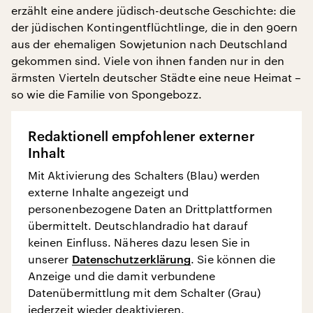
erzählt eine andere jüdisch-deutsche Geschichte: die
der jüdischen Kontingentflüchtlinge, die in den 90ern
aus der ehemaligen Sowjetunion nach Deutschland
gekommen sind. Viele von ihnen fanden nur in den
ärmsten Vierteln deutscher Städte eine neue Heimat –
so wie die Familie von Spongebozz.
Redaktionell empfohlener externer
Inhalt
Mit Aktivierung des Schalters (Blau) werden
externe Inhalte angezeigt und
personenbezogene Daten an Drittplattformen
übermittelt. Deutschlandradio hat darauf
keinen Einfluss. Näheres dazu lesen Sie in
unserer
Datenschutzerklärung
. Sie können die
Anzeige und die damit verbundene
Datenübermittlung mit dem Schalter (Grau)
jederzeit wieder deaktivieren.