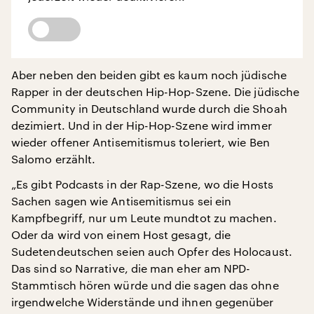
Aber neben den beiden gibt es kaum noch jüdische
Rapper in der deutschen Hip-Hop-Szene. Die jüdische
Community in Deutschland wurde durch die Shoah
dezimiert. Und in der Hip-Hop-Szene wird immer
wieder offener Antisemitismus toleriert, wie Ben
Salomo erzählt.
„Es gibt Podcasts in der Rap-Szene, wo die Hosts
Sachen sagen wie Antisemitismus sei ein
Kampfbegriff, nur um Leute mundtot zu machen.
Oder da wird von einem Host gesagt, die
Sudetendeutschen seien auch Opfer des Holocaust.
Das sind so Narrative, die man eher am NPD-
Stammtisch hören würde und die sagen das ohne
irgendwelche Widerstände und ihnen gegenüber