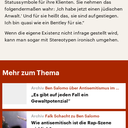
Statussymbole für ihre Klienten. Sie nehmen das
folgendermaßen wahr: ‚Ich habe jetzt einen jüdischen
Anwalt.‘ Und für sie heißt das, sie sind aufgestiegen.
Ich bin quasi wie ein Bentley für sie.“
Wenn die eigene Existenz nicht infrage gestellt wird,
kann man sogar mit Stereotypen ironisch umgehen.
Mehr zum Thema
Ben Salomo über Antisemitismus im deutschen Hip-Hop
„Es gibt auf jeden Fall ein
Gewaltpotenzial“
Falk Schacht zu Ben Salomo
Wie antisemitisch ist die Rap-Szene