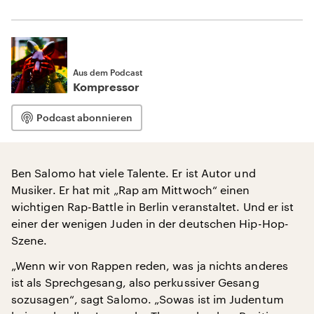
Aus dem Podcast
Kompressor
Podcast abonnieren
Ben Salomo hat viele Talente. Er ist Autor und
Musiker. Er hat mit „Rap am Mittwoch“ einen
wichtigen Rap-Battle in Berlin veranstaltet. Und er ist
einer der wenigen Juden in der deutschen Hip-Hop-
Szene.
„Wenn wir von Rappen reden, was ja nichts anderes
ist als Sprechgesang, also perkussiver Gesang
sozusagen“, sagt Salomo. „Sowas ist im Judentum