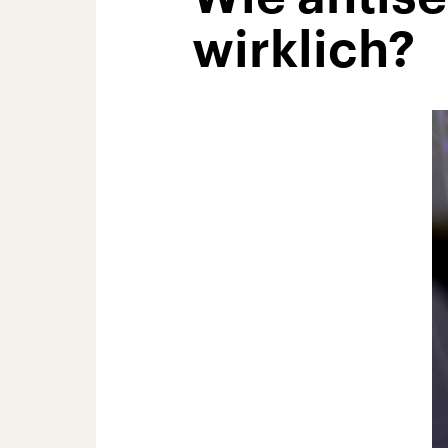
wirklich?