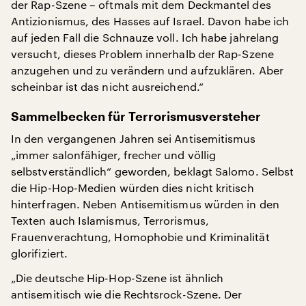
der Rap-Szene – oftmals mit dem Deckmantel des
Antizionismus, des Hasses auf Israel. Davon habe ich
auf jeden Fall die Schnauze voll. Ich habe jahrelang
versucht, dieses Problem innerhalb der Rap-Szene
anzugehen und zu verändern und aufzuklären. Aber
scheinbar ist das nicht ausreichend.“
Sammelbecken für Terrorismusversteher
In den vergangenen Jahren sei Antisemitismus
„immer salonfähiger, frecher und völlig
selbstverständlich“ geworden, beklagt Salomo. Selbst
die Hip-Hop-Medien würden dies nicht kritisch
hinterfragen. Neben Antisemitismus würden in den
Texten auch Islamismus, Terrorismus,
Frauenverachtung, Homophobie und Kriminalität
glorifiziert.
„Die deutsche Hip-Hop-Szene ist ähnlich
antisemitisch wie die Rechtsrock-Szene. Der