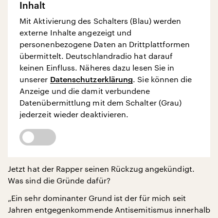
Inhalt
Mit Aktivierung des Schalters (Blau) werden
externe Inhalte angezeigt und
personenbezogene Daten an Drittplattformen
übermittelt. Deutschlandradio hat darauf
keinen Einfluss. Näheres dazu lesen Sie in
unserer
Datenschutzerklärung
. Sie können die
Anzeige und die damit verbundene
Datenübermittlung mit dem Schalter (Grau)
jederzeit wieder deaktivieren.
Jetzt hat der Rapper seinen Rückzug angekündigt.
Was sind die Gründe dafür?
„Ein sehr dominanter Grund ist der für mich seit
Jahren entgegenkommende Antisemitismus innerhalb