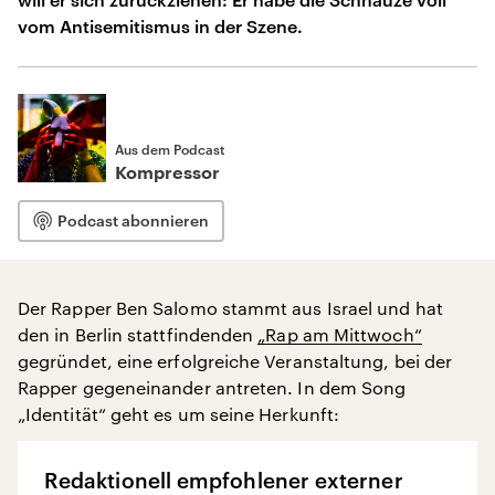
vom Antisemitismus in der Szene.
Aus dem Podcast
Kompressor
Podcast abonnieren
Der Rapper Ben Salomo stammt aus Israel und hat
den in Berlin stattfindenden
„Rap am Mittwoch“
gegründet, eine erfolgreiche Veranstaltung, bei der
Rapper gegeneinander antreten. In dem Song
„Identität“ geht es um seine Herkunft:
Redaktionell empfohlener externer