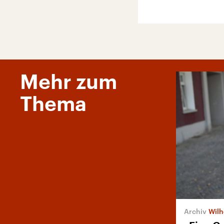
Mehr zum
Thema
Wilhel