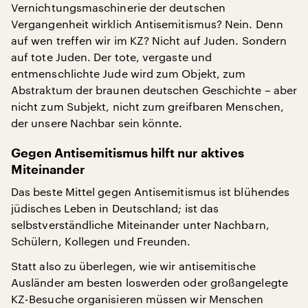
Vernichtungsmaschinerie der deutschen
Vergangenheit wirklich Antisemitismus? Nein. Denn
auf wen treffen wir im KZ? Nicht auf Juden. Sondern
auf tote Juden. Der tote, vergaste und
entmenschlichte Jude wird zum Objekt, zum
Abstraktum der braunen deutschen Geschichte – aber
nicht zum Subjekt, nicht zum greifbaren Menschen,
der unsere Nachbar sein könnte.
Gegen Antisemitismus hilft nur aktives
Miteinander
Das beste Mittel gegen Antisemitismus ist blühendes
jüdisches Leben in Deutschland; ist das
selbstverständliche Miteinander unter Nachbarn,
Schülern, Kollegen und Freunden.
Statt also zu überlegen, wie wir antisemitische
Ausländer am besten loswerden oder großangelegte
KZ-Besuche organisieren müssen wir Menschen