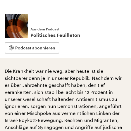
Aus dem Podcast
Politisches Feuilleton
Podcast abonnieren
Die Krankheit war nie weg, aber heute ist sie
sichtbarer denn je in unserer Republik. Nachdem wir
es über Jahrzehnte geschafft haben, den tief
verankerten, sich stabil bei acht bis 12 Prozent in
unserer Gesellschaft haltenden Antisemitismus zu
ignorieren, sorgen nun Demonstrationen, angeführt
von einer Mischpoke aus vermeintlichen Linken der
Israel-Boykott-Bewegung, Rechten und Migranten,
Anschläge auf Synagogen und Angriffe auf jüdische