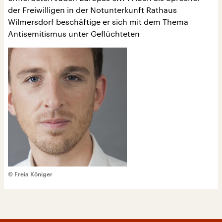
der Freiwilligen in der Notunterkunft Rathaus
Wilmersdorf beschäftige er sich mit dem Thema
Antisemitismus unter Geflüchteten
© Freia Königer