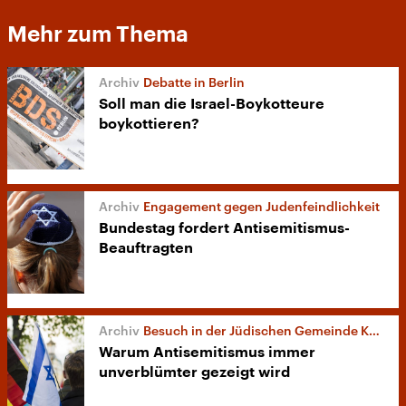
Mehr zum Thema
Debatte in Berlin
Soll man die Israel-Boykotteure
boykottieren?
Engagement gegen Judenfeindlichkeit
Bundestag fordert Antisemitismus-
Beauftragten
Besuch in der Jüdischen Gemeinde Köln
Warum Antisemitismus immer
unverblümter gezeigt wird