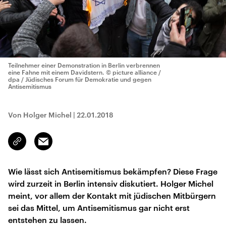
Teilnehmer einer Demonstration in Berlin verbrennen
eine Fahne mit einem Davidstern.
© picture alliance /
dpa / Jüdisches Forum für Demokratie und gegen
Antisemitismus
Von Holger Michel
|
22.01.2018
Email
Link
kopieren/teilen
Wie lässt sich Antisemitismus bekämpfen? Diese Frage
wird zurzeit in Berlin intensiv diskutiert. Holger Michel
meint, vor allem der Kontakt mit jüdischen Mitbürgern
sei das Mittel, um Antisemitismus gar nicht erst
entstehen zu lassen.