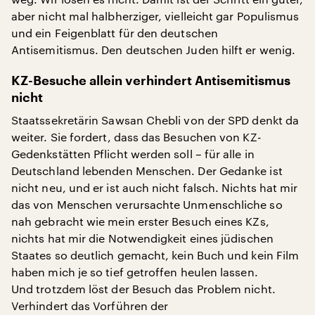
aber nicht mal halbherziger, vielleicht gar Populismus
und ein Feigenblatt für den deutschen
Antisemitismus. Den deutschen Juden hilft er wenig.
KZ-Besuche allein verhindert Antisemitismus
nicht
Staatssekretärin Sawsan Chebli von der SPD denkt da
weiter. Sie fordert, dass das Besuchen von KZ-
Gedenkstätten Pflicht werden soll – für alle in
Deutschland lebenden Menschen. Der Gedanke ist
nicht neu, und er ist auch nicht falsch. Nichts hat mir
das von Menschen verursachte Unmenschliche so
nah gebracht wie mein erster Besuch eines KZs,
nichts hat mir die Notwendigkeit eines jüdischen
Staates so deutlich gemacht, kein Buch und kein Film
haben mich je so tief getroffen heulen lassen.
Und trotzdem löst der Besuch das Problem nicht.
Verhindert das Vorführen der