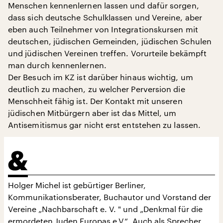
Menschen kennenlernen lassen und dafür sorgen,
dass sich deutsche Schulklassen und Vereine, aber
eben auch Teilnehmer von Integrationskursen mit
deutschen, jüdischen Gemeinden, jüdischen Schulen
und jüdischen Vereinen treffen. Vorurteile bekämpft
man durch kennenlernen.
Der Besuch im KZ ist darüber hinaus wichtig, um
deutlich zu machen, zu welcher Perversion die
Menschheit fähig ist. Der Kontakt mit unseren
jüdischen Mitbürgern aber ist das Mittel, um
Antisemitismus gar nicht erst entstehen zu lassen.
Holger Michel ist gebürtiger Berliner,
Kommunikationsberater, Buchautor und Vorstand der
Vereine „Nachbarschaft e. V. " und „Denkmal für die
ermordeten Juden Europas e.V.“. Auch als Sprecher