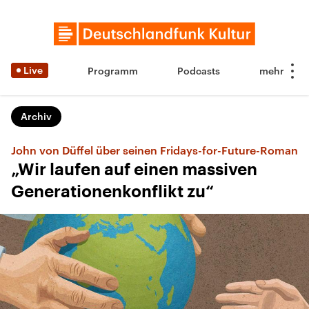
Live
Programm
Podcasts
Archiv
John von Düffel über seinen Fridays-for-Future-Roman
„Wir laufen auf einen massiven
Generationenkonflikt zu“