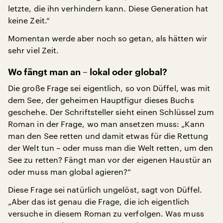
letzte, die ihn verhindern kann. Diese Generation hat
keine Zeit.“
Momentan werde aber noch so getan, als hätten wir
sehr viel Zeit.
Wo fängt man an – lokal oder global?
Die große Frage sei eigentlich, so von Düffel, was mit
dem See, der geheimen Hauptfigur dieses Buchs
geschehe. Der Schriftsteller sieht einen Schlüssel zum
Roman in der Frage, wo man ansetzen muss: „Kann
man den See retten und damit etwas für die Rettung
der Welt tun – oder muss man die Welt retten, um den
See zu retten? Fängt man vor der eigenen Haustür an
oder muss man global agieren?“
Diese Frage sei natürlich ungelöst, sagt von Düffel.
„Aber das ist genau die Frage, die ich eigentlich
versuche in diesem Roman zu verfolgen. Was muss