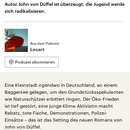
Autor John von Düffel ist überzeugt, die Jugend werde
sich radikalisieren.
Aus dem Podcast
Lesart
Podcast abonnieren
Eine Kleinstadt irgendwo in Deutschland, an einem
Baggersee gelegen, um den Grundstücksspekulanten
wie Naturschützer erbittert ringen. Der Öko-Frieden
ist tief gestört, eine junge Klima-Aktivistin macht
Rabatz, tote Fische, Demonstrationen, Polizei-
Einsätze – das ist das Setting des neuen Romans von
John von Düffel.