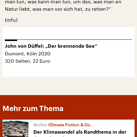
man tun, was kann man tun, um das, was man an
Natur liebt, was man vor sich hat, zu retten?“
(mfu)
John von Düffel: „Der brennende See“
Dumont, Köln 2020
320 Seiten, 22 Euro
Mehr zum Thema
Climate Fiction & Co.
Der Klimawandel als Randthema in der