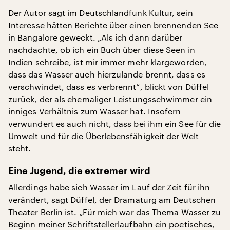
Der Autor sagt im Deutschlandfunk Kultur, sein
Interesse hätten Berichte über einen brennenden See
in Bangalore geweckt. „Als ich dann darüber
nachdachte, ob ich ein Buch über diese Seen in
Indien schreibe, ist mir immer mehr klargeworden,
dass das Wasser auch hierzulande brennt, dass es
verschwindet, dass es verbrennt“, blickt von Düffel
zurück, der als ehemaliger Leistungsschwimmer ein
inniges Verhältnis zum Wasser hat. Insofern
verwundert es auch nicht, dass bei ihm ein See für die
Umwelt und für die Überlebensfähigkeit der Welt
steht.
Eine Jugend, die extremer wird
Allerdings habe sich Wasser im Lauf der Zeit für ihn
verändert, sagt Düffel, der Dramaturg am Deutschen
Theater Berlin ist. „Für mich war das Thema Wasser zu
Beginn meiner Schriftstellerlaufbahn ein poetisches,