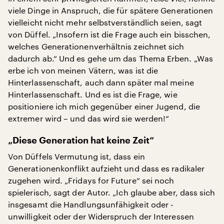
viele Dinge in Anspruch, die für spätere Generationen
vielleicht nicht mehr selbstverständlich seien, sagt
von Düffel. „Insofern ist die Frage auch ein bisschen,
welches Generationenverhältnis zeichnet sich
dadurch ab.“ Und es gehe um das Thema Erben. „Was
erbe ich von meinen Vätern, was ist die
Hinterlassenschaft, auch dann später mal meine
Hinterlassenschaft. Und es ist die Frage, wie
positioniere ich mich gegenüber einer Jugend, die
extremer wird – und das wird sie werden!“
„Diese Generation hat keine Zeit“
Von Düffels Vermutung ist, dass ein
Generationenkonflikt aufzieht und dass es radikaler
zugehen wird. „Fridays for Future“ sei noch
spielerisch, sagt der Autor. „Ich glaube aber, dass sich
insgesamt die Handlungsunfähigkeit oder -
unwilligkeit oder der Widerspruch der Interessen