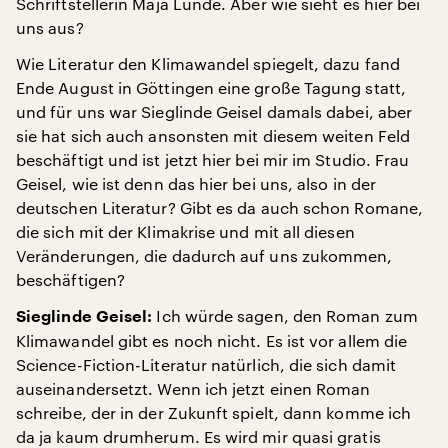
Schriftstellerin Maja Lunde. Aber wie sieht es hier bei
uns aus?
Wie Literatur den Klimawandel spiegelt, dazu fand
Ende August in Göttingen eine große Tagung statt,
und für uns war Sieglinde Geisel damals dabei, aber
sie hat sich auch ansonsten mit diesem weiten Feld
beschäftigt und ist jetzt hier bei mir im Studio. Frau
Geisel, wie ist denn das hier bei uns, also in der
deutschen Literatur? Gibt es da auch schon Romane,
die sich mit der Klimakrise und mit all diesen
Veränderungen, die dadurch auf uns zukommen,
beschäftigen?
Ich würde sagen, den Roman zum
Sieglinde Geisel:
Klimawandel gibt es noch nicht. Es ist vor allem die
Science-Fiction-Literatur natürlich, die sich damit
auseinandersetzt. Wenn ich jetzt einen Roman
schreibe, der in der Zukunft spielt, dann komme ich
da ja kaum drumherum. Es wird mir quasi gratis