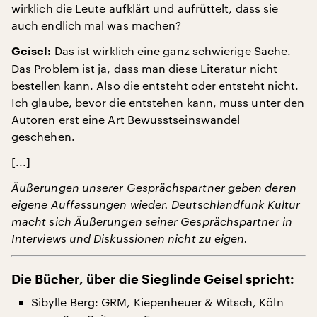
wirklich die Leute aufklärt und aufrüttelt, dass sie
auch endlich mal was machen?
Das ist wirklich eine ganz schwierige Sache.
Geisel:
Das Problem ist ja, dass man diese Literatur nicht
bestellen kann. Also die entsteht oder entsteht nicht.
Ich glaube, bevor die entstehen kann, muss unter den
Autoren erst eine Art Bewusstseinswandel
geschehen.
[...]
Äußerungen unserer Gesprächspartner geben deren
eigene Auffassungen wieder. Deutschlandfunk Kultur
macht sich Äußerungen seiner Gesprächspartner in
Interviews und Diskussionen nicht zu eigen.
Die Bücher, über die Sieglinde Geisel spricht:
Sibylle Berg: GRM, Kiepenheuer & Witsch, Köln