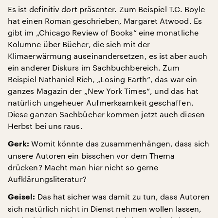
Es ist definitiv dort präsenter. Zum Beispiel T.C. Boyle
hat einen Roman geschrieben, Margaret Atwood. Es
gibt im „Chicago Review of Books“ eine monatliche
Kolumne über Bücher, die sich mit der
Klimaerwärmung auseinandersetzen, es ist aber auch
ein anderer Diskurs im Sachbuchbereich. Zum
Beispiel Nathaniel Rich, „Losing Earth“, das war ein
ganzes Magazin der „New York Times“, und das hat
natürlich ungeheuer Aufmerksamkeit geschaffen.
Diese ganzen Sachbücher kommen jetzt auch diesen
Herbst bei uns raus.
Womit könnte das zusammenhängen, dass sich
Gerk:
unsere Autoren ein bisschen vor dem Thema
drücken? Macht man hier nicht so gerne
Aufklärungsliteratur?
Das hat sicher was damit zu tun, dass Autoren
Geisel:
sich natürlich nicht in Dienst nehmen wollen lassen,