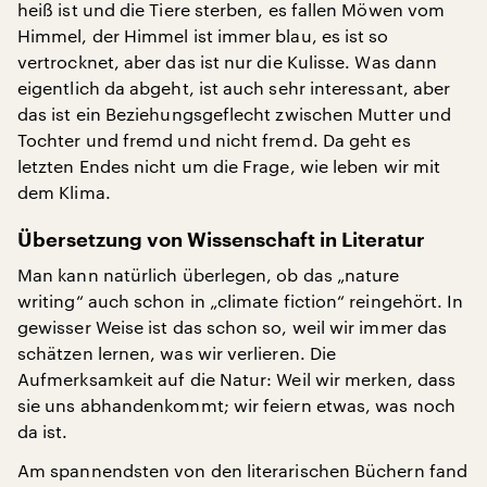
heiß ist und die Tiere sterben, es fallen Möwen vom
Himmel, der Himmel ist immer blau, es ist so
vertrocknet, aber das ist nur die Kulisse. Was dann
eigentlich da abgeht, ist auch sehr interessant, aber
das ist ein Beziehungsgeflecht zwischen Mutter und
Tochter und fremd und nicht fremd. Da geht es
letzten Endes nicht um die Frage, wie leben wir mit
dem Klima.
Übersetzung von Wissenschaft in Literatur
Man kann natürlich überlegen, ob das „nature
writing“ auch schon in „climate fiction“ reingehört. In
gewisser Weise ist das schon so, weil wir immer das
schätzen lernen, was wir verlieren. Die
Aufmerksamkeit auf die Natur: Weil wir merken, dass
sie uns abhandenkommt; wir feiern etwas, was noch
da ist.
Am spannendsten von den literarischen Büchern fand