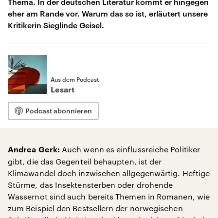
Thema. In der deutschen Literatur kommt er hingegen
eher am Rande vor. Warum das so ist, erläutert unsere
Kritikerin Sieglinde Geisel.
Aus dem Podcast
Lesart
Podcast abonnieren
Auch wenn es einflussreiche Politiker
Andrea Gerk:
gibt, die das Gegenteil behaupten, ist der
Klimawandel doch inzwischen allgegenwärtig. Heftige
Stürme, das Insektensterben oder drohende
Wassernot sind auch bereits Themen in Romanen, wie
zum Beispiel den Bestsellern der norwegischen