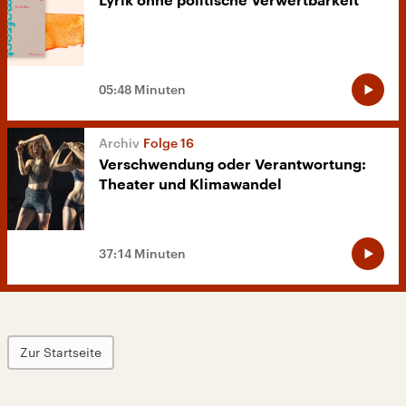
Lyrik ohne politische Verwertbarkeit
05:48 Minuten
Folge 16
Verschwendung oder Verantwortung:
Theater und Klimawandel
37:14 Minuten
Zur Startseite