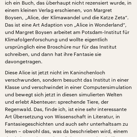
ich ein Buch, das überhaupt nicht rezensiert wurde, in
einem kleinen Verlag erschienen, von Margret
Boysen, „Alice, der Klimawandel und die Katze Zeta“.
Das ist eine Art Adaption von „Alice in Wonderland“,
und Margret Boysen arbeitet am Potsdam-Institut für
Klimafolgenforschung und wollte eigentlich
ursprünglich eine Broschüre nur für das Institut
schreiben, und dann hat ihre Fantasie sie
davongetragen.
Diese Alice ist jetzt nicht im Kaninchenloch
verschwunden, sondern besucht das Institut in einer
Klasse und verschwindet in einer Computersimulation
und bewegt sich jetzt in diesen simulierten Welten
und erlebt Abenteuer: sprechende Tiere, der
Regenwald. Das, finde ich, ist eine sehr interessante
Art Übersetzung von Wissenschaft in Literatur, in
Fantasiegeschichten und auch sehr unterhaltsam zu
lesen – obwohl das, was da beschrieben wird, einem