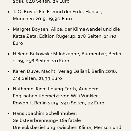
2019, 640 Seiten, 25 Euro
T. C. Boyle: Ein Freund der Erde, Hanser,
München 2019, 19,90 Euro
Margret Boysen: Alice, der Klimawandel und die
Katze Zeta, Edition Rugerup, 278 Seiten, 21,90
Euro
Helene Bukowski: Milchzähne, Blumenbar, Berlin
2019, 256 Seiten, 20 Euro
Karen Duve: Macht, Verlag Galiani, Berlin 2016,
414 Seiten, 21,99 Euro
Nathaniel Rich: Losing Earth, Aus dem
Englischen übersetzt von Willi Winkler
Rowohlt, Berlin 2019, 240 Seiten, 22 Euro
Hans Joachim Schellnhuber:
Selbstverbrennung– Die fatale
Dreiecksbeziehung zwischen Klima, Mensch und