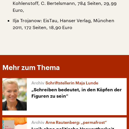
Kohlenstoff, C. Bertelsmann, 784 Seiten, 29,99
Euro,
Ilja Trojanow: EisTau, Hanser Verlag, München
2011, 172 Seiten, 18,90 Euro
Mehr zum Thema
Schriftstellerin Maja Lunde
„Schreiben bedeutet, in den Köpfen der
Figuren zu sein“
Arne Rautenberg: „permafrost“