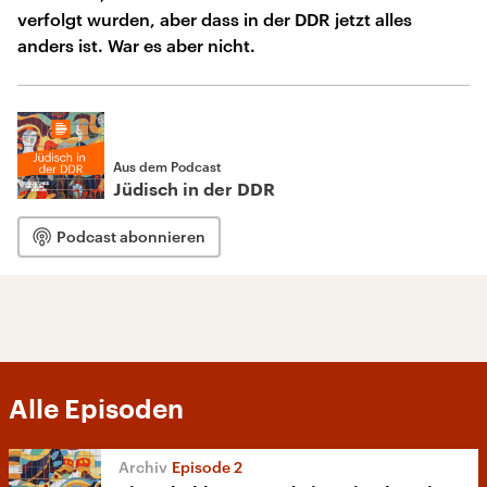
verfolgt wurden, aber dass in der DDR jetzt alles
anders ist. War es aber nicht.
Aus dem Podcast
Jüdisch in der DDR
Podcast abonnieren
Alle Episoden
Episode 2