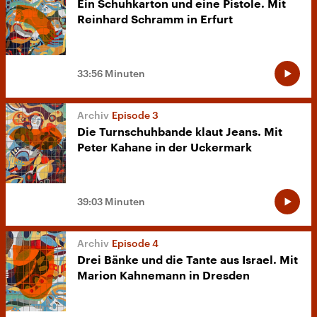
Ein Schuhkarton und eine Pistole. Mit
Reinhard Schramm in Erfurt
33:56 Minuten
Episode 3
Die Turnschuhbande klaut Jeans. Mit
Peter Kahane in der Uckermark
39:03 Minuten
Episode 4
Drei Bänke und die Tante aus Israel. Mit
Marion Kahnemann in Dresden