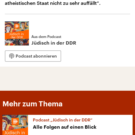
atheistischen Staat nicht zu sehr auffällt“.
Aus dem Podcast
Jüdisch in der DDR
Podcast abonnieren
Mehr zum Thema
Podcast „Jüdisch in der DDR“
Alle Folgen auf einen Blick