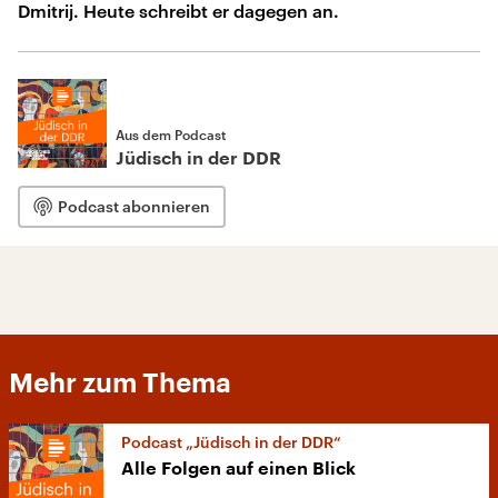
Dmitrij. Heute schreibt er dagegen an.
Aus dem Podcast
Jüdisch in der DDR
Podcast abonnieren
Mehr zum Thema
Podcast „Jüdisch in der DDR“
Alle Folgen auf einen Blick