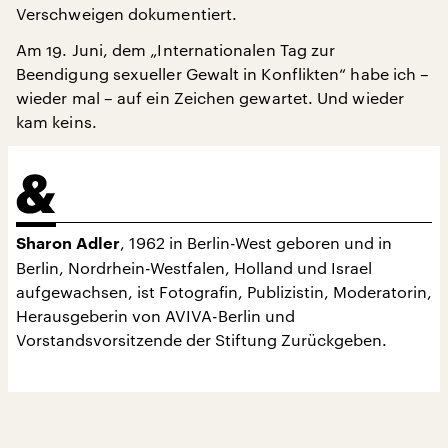
Verschweigen dokumentiert.
Am 19. Juni, dem „Internationalen Tag zur
Beendigung sexueller Gewalt in Konflikten“ habe ich –
wieder mal – auf ein Zeichen gewartet. Und wieder
kam keins.
, 1962 in Berlin-West geboren und in
Sharon
Adler
Berlin, Nordrhein-Westfalen, Holland und Israel
aufgewachsen, ist Fotografin, Publizistin, Moderatorin,
Herausgeberin von AVIVA-Berlin und
Vorstandsvorsitzende der Stiftung Zurückgeben.