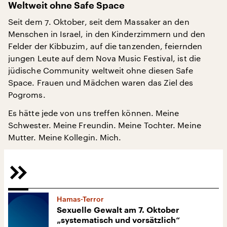
Weltweit ohne Safe Space
Seit dem 7. Oktober, seit dem Massaker an den
Menschen in Israel, in den Kinderzimmern und den
Felder der Kibbuzim, auf die tanzenden, feiernden
jungen Leute auf dem Nova Music Festival, ist die
jüdische Community weltweit ohne diesen Safe
Space. Frauen und Mädchen waren das Ziel des
Pogroms.
Es hätte jede von uns treffen können. Meine
Schwester. Meine Freundin. Meine Tochter. Meine
Mutter. Meine Kollegin. Mich.
Hamas-Terror
Sexuelle Gewalt am 7. Oktober
„systematisch und vorsätzlich“