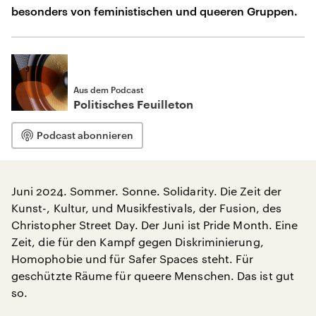
besonders von feministischen und queeren Gruppen.
Aus dem Podcast
Politisches Feuilleton
Podcast abonnieren
Juni 2024. Sommer. Sonne. Solidarity. Die Zeit der
Kunst-, Kultur, und Musikfestivals, der Fusion, des
Christopher Street Day. Der Juni ist Pride Month. Eine
Zeit, die für den Kampf gegen Diskriminierung,
Homophobie und für Safer Spaces steht. Für
geschützte Räume für queere Menschen. Das ist gut
so.