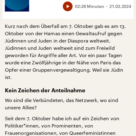
02:28 Minuten
21.02.2024
Kurz nach dem Überfall am 7. Oktober gab es am 13.
Oktober von der Hamas einen Gewaltaufruf gegen
Jüdinnen und Juden in der Diaspora weltweit.
Jüdinnen und Juden weltweit sind zum Freiwild
geworden für Angriffe aller Art. Vor ein paar Tagen
wurde eine Zwölfjährige in der Nähe von Paris das
Opfer einer Gruppenvergewaltigung. Weil sie Jüdin
ist.
Kein Zeichen der Anteilnahme
Wo sind die Verbündeten, das Netzwerk, wo sind
unsere Allies?
Seit dem 7. Oktober habe ich auf ein Zeichen von
Politiker*innen, von Prominenten, von
Frauenorganisationen, von Queerfeministinnen