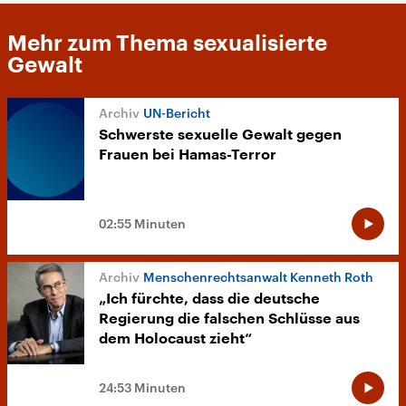
Mehr zum Thema sexualisierte
Gewalt
UN-Bericht
Schwerste sexuelle Gewalt gegen
Frauen bei Hamas-Terror
02:55 Minuten
Menschenrechtsanwalt Kenneth Roth
„Ich fürchte, dass die deutsche
Regierung die falschen Schlüsse aus
dem Holocaust zieht“
24:53 Minuten