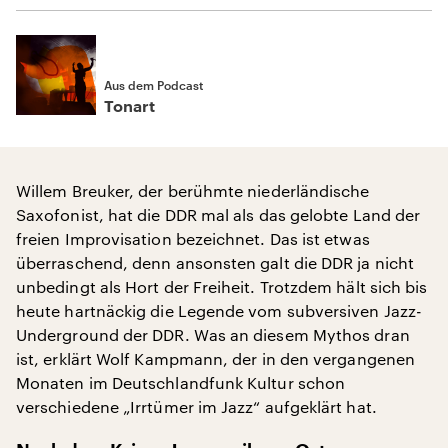
Aus dem Podcast
Tonart
Willem Breuker, der berühmte niederländische
Saxofonist, hat die DDR mal als das gelobte Land der
freien Improvisation bezeichnet. Das ist etwas
überraschend, denn ansonsten galt die DDR ja nicht
unbedingt als Hort der Freiheit. Trotzdem hält sich bis
heute hartnäckig die Legende vom subversiven Jazz-
Underground der DDR. Was an diesem Mythos dran
ist, erklärt Wolf Kampmann, der in den vergangenen
Monaten im Deutschlandfunk Kultur schon
verschiedene „Irrtümer im Jazz“ aufgeklärt hat.