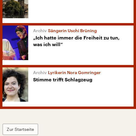
Sängerin Uschi Brüning
„Ich hatte immer die Freiheit zu tun,
was ich will“
Lyrikerin Nora Gomringer
Stimme trifft Schlagzeug
Zur Startseite