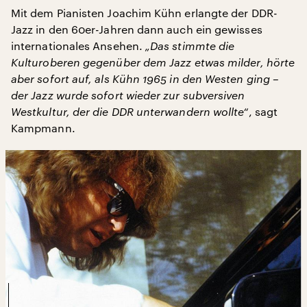
Mit dem Pianisten Joachim Kühn erlangte der DDR-
Jazz in den 60er-Jahren dann auch ein gewisses
internationales Ansehen.
„Das stimmte die
Kulturoberen gegenüber dem Jazz etwas milder, hörte
aber sofort auf, als Kühn 1965 in den Westen ging –
der Jazz wurde sofort wieder zur subversiven
Westkultur, der die DDR unterwandern wollte“
, sagt
Kampmann.