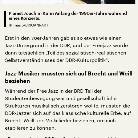
Pianist Joachim Kühn Anfang der 1990er-Jahre während
eines Konzerts.
©
imago/BRIGANI-ART
Erst in den 70er-Jahren gab es so etwas wie einen
Jazz-Untergrund in der DDR, und der Freejazz wurde
dann tatsächlich „Teil des sozialistisch-realistischen
Selbstverständnisses der DDR-Kulturpolitik“.
Jazz-Musiker mussten sich auf Brecht und Weill
beziehen
Während der Free Jazz in der BRD Teil der
Studentenbewegung war und gesellschaftliche
Strukturen musikalisch zerstören wollte, mussten die
DDR-Jazzer sich auf das klassische kulturelle Erbe, auf
Brecht, Weill und Volkslieder beziehen, um sich
etablieren zu können.