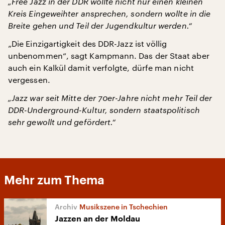
„Free Jazz in der DDR wollte nicht nur einen kleinen
Kreis Eingeweihter ansprechen, sondern wollte in die
Breite gehen und Teil der Jugendkultur werden.“
„Die Einzigartigkeit des DDR-Jazz ist völlig
unbenommen“, sagt Kampmann. Das der Staat aber
auch ein Kalkül damit verfolgte, dürfe man nicht
vergessen.
„Jazz war seit Mitte der 70er-Jahre nicht mehr Teil der
DDR-Underground-Kultur, sondern staatspolitisch
sehr gewollt und gefördert.“
Mehr zum Thema
Musikszene in Tschechien
Jazzen an der Moldau