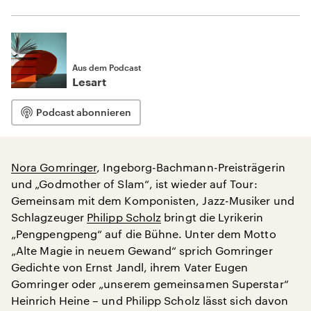
Aus dem Podcast
Lesart
Podcast abonnieren
Nora Gomringer
, Ingeborg-Bachmann-Preisträgerin
und „Godmother of Slam“, ist wieder auf Tour:
Gemeinsam mit dem Komponisten, Jazz-Musiker und
Schlagzeuger
Philipp Scholz
bringt die Lyrikerin
„Pengpengpeng“ auf die Bühne. Unter dem Motto
„Alte Magie in neuem Gewand“ sprich Gomringer
Gedichte von Ernst Jandl, ihrem Vater Eugen
Gomringer oder „unserem gemeinsamen Superstar“
Heinrich Heine – und Philipp Scholz lässt sich davon