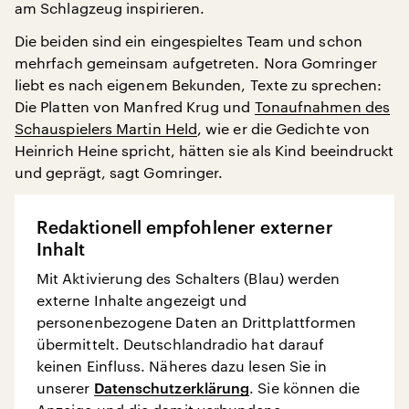
am Schlagzeug inspirieren.
Die beiden sind ein eingespieltes Team und schon
mehrfach gemeinsam aufgetreten. Nora Gomringer
liebt es nach eigenem Bekunden, Texte zu sprechen:
Die Platten von Manfred Krug und
Tonaufnahmen des
Schauspielers Martin Held
, wie er die Gedichte von
Heinrich Heine spricht, hätten sie als Kind beeindruckt
und geprägt, sagt Gomringer.
Redaktionell empfohlener externer
Inhalt
Mit Aktivierung des Schalters (Blau) werden
externe Inhalte angezeigt und
personenbezogene Daten an Drittplattformen
übermittelt. Deutschlandradio hat darauf
keinen Einfluss. Näheres dazu lesen Sie in
unserer
Datenschutzerklärung
. Sie können die