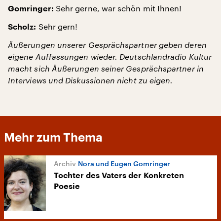
Sehr gerne, war schön mit Ihnen!
Gomringer:
Sehr gern!
Scholz:
Äußerungen unserer Gesprächspartner geben deren
eigene Auffassungen wieder. Deutschlandradio Kultur
macht sich Äußerungen seiner Gesprächspartner in
Interviews und Diskussionen nicht zu eigen.
Mehr zum Thema
Nora und Eugen Gomringer
Tochter des Vaters der Konkreten
Poesie