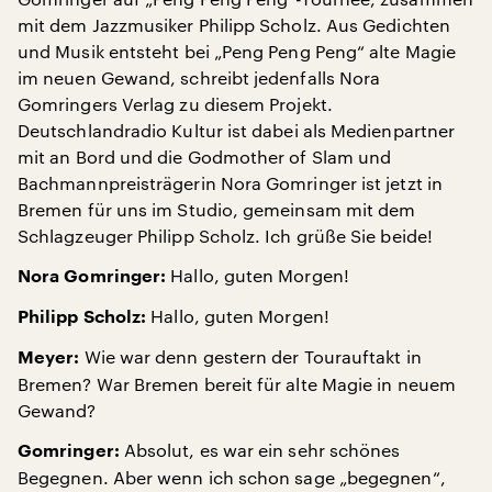
mit dem Jazzmusiker Philipp Scholz. Aus Gedichten
und Musik entsteht bei „Peng Peng Peng“ alte Magie
im neuen Gewand, schreibt jedenfalls Nora
Gomringers Verlag zu diesem Projekt.
Deutschlandradio Kultur ist dabei als Medienpartner
mit an Bord und die Godmother of Slam und
Bachmannpreisträgerin Nora Gomringer ist jetzt in
Bremen für uns im Studio, gemeinsam mit dem
Schlagzeuger Philipp Scholz. Ich grüße Sie beide!
Hallo, guten Morgen!
Nora Gomringer:
Hallo, guten Morgen!
Philipp Scholz:
Wie war denn gestern der Tourauftakt in
Meyer:
Bremen? War Bremen bereit für alte Magie in neuem
Gewand?
Absolut, es war ein sehr schönes
Gomringer:
Begegnen. Aber wenn ich schon sage „begegnen“,