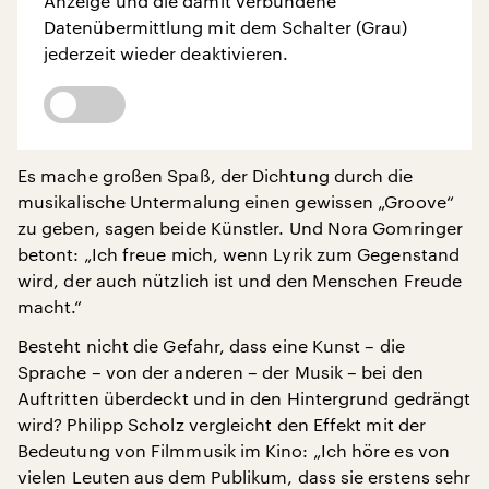
Anzeige und die damit verbundene
Datenübermittlung mit dem Schalter (Grau)
jederzeit wieder deaktivieren.
Es mache großen Spaß, der Dichtung durch die
musikalische Untermalung einen gewissen „Groove“
zu geben, sagen beide Künstler. Und Nora Gomringer
betont: „Ich freue mich, wenn Lyrik zum Gegenstand
wird, der auch nützlich ist und den Menschen Freude
macht.“
Besteht nicht die Gefahr, dass eine Kunst – die
Sprache – von der anderen – der Musik – bei den
Auftritten überdeckt und in den Hintergrund gedrängt
wird? Philipp Scholz vergleicht den Effekt mit der
Bedeutung von Filmmusik im Kino: „Ich höre es von
vielen Leuten aus dem Publikum, dass sie erstens sehr