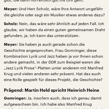
Und Herr Scholz, wäre Ihre Antwort ungefähr
Meyer:
die gleiche oder sagt ein Musiker etwas anderes dazu?
Nein, das wäre sehr ähnlich auf jeden Fall. Ich
Scholz:
glaube, wir haben da einen guten gemeinsamen Draht
gefunden, ja. Ich kann das unterstützen.
Sie haben ja auch gerade schon die
Meyer:
Geschichte angesprochen, Frau Gomringer, diese
Kombination Lyrik und Jazz haben ja vor Ihnen schon
andere gemacht, in der DDR zum Beispiel waren die
„Jazz Lyrik Prosa“-Platten unter anderem mit Manfred
Krug und vielen anderen sehr präsent. Hat das auch
eine Rolle gespielt für dieses Projekt, die Geschichte?
Prägend: Martin Held spricht Heinrich Heine
Ja, insofern auch, dass ich genau damit
Gomringer:
aufgewachsen bin. Ich habe also Manfred Krug