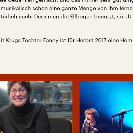
 musikalisch schon eine ganze Menge von ihm lerne
türlich auch: Dass man die Ellbogen benutzt, so oft
 Krugs Tochter Fanny ist für Herbst 2017 eine Ho