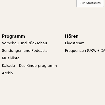
Zur Startseite
Programm
Hören
Vorschau und Rückschau
Livestream
Sendungen und Podcasts
Frequenzen (UKW + D
Musikliste
Kakadu – Das Kinderprogramm
Archiv