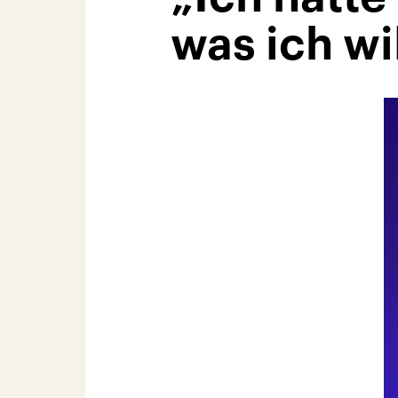
was ich wi