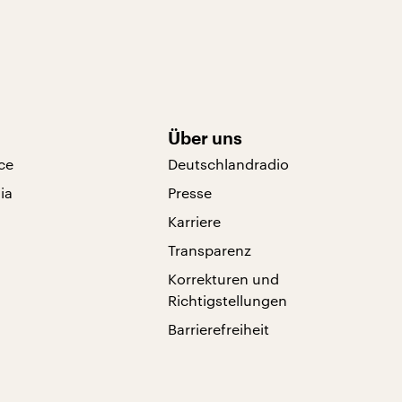
Über uns
ce
Deutschlandradio
ia
Presse
Karriere
Transparenz
Korrekturen und
Richtigstellungen
Barrierefreiheit