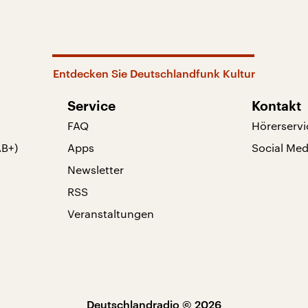
Entdecken Sie Deutschlandfunk Kultur
Service
Kontakt
FAQ
Hörerservi
AB+)
Apps
Social Med
Newsletter
RSS
Veranstaltungen
Deutschlandradio © 2026